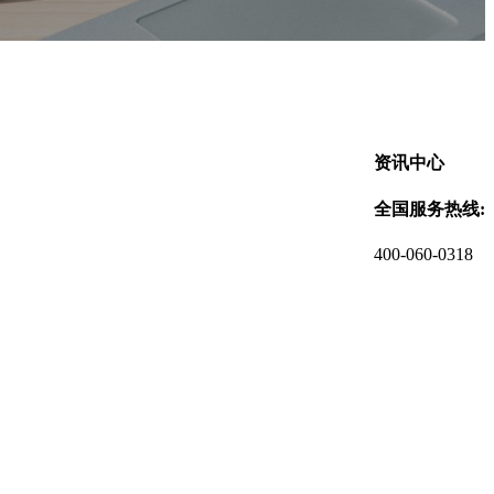
资讯中心
全国服务热线:
400-060-0318