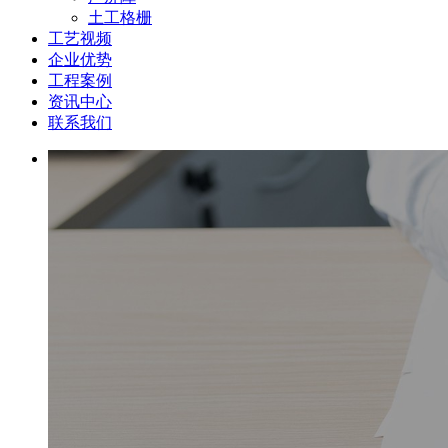
土工格栅
工艺视频
企业优势
工程案例
资讯中心
联系我们