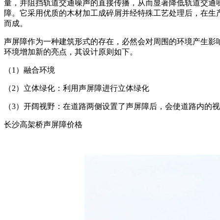
量，并阻挡轨道交通噪声的直接传播，从而显著降低轨道交通
障。它采用优质的木材加工成碎屑并经特殊工艺处理后，在生
而成。
声屏障作为一种建筑形式的存在，必然会对周围的环境产生影
环境增加新的亮点，其设计原则如下。
（1）融合环境
（2）立体绿化：利用声屏障进行立体绿化
（3）开阔视野：在道路两侧设置了声屏障后，会使道路内的
长沙高架桥声屏障价格