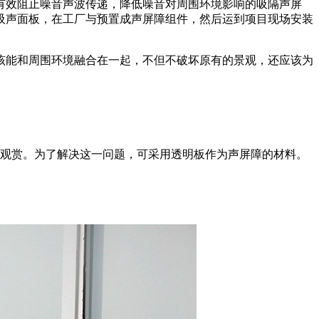
有效阻止噪音声波传递，降低噪音对周围环境影响的吸隔声屏
吸声面板，在工厂与预置成声屏障组件，然后运到项目现场安装
该能和周围环境融合在一起，不但不破坏原有的景观，还应该为
的观赏。为了解决这一问题，可采用透明板作为声屏障的材料。