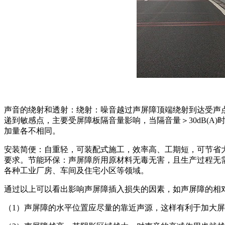
声音的绕射和透射：绕射：噪音越过声屏障顶端绕射到达受声
递到敏感点，主要受屏障板隔音量影响，当隔音量＞30dB(A
加量各不相同。
安装简便：自重轻，可装配式施工，效率高、工期短，可节省
要求。节能环保：声屏障所用原材料无毒无害，且生产过程无
各种工业厂房、车间及住宅小区等领域。
通过以上可以看出影响声屏障插入损失的因素，如声屏障的相
（1）声屏障的水平位置应尽量的靠近声源，这样有利于加大