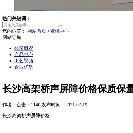
热门关键词：
您的位置：
网站首页
>
资讯中心
网站导航
公司概况
产品中心
工艺视频
企业优势
长沙高架桥声屏障价格保质保
作者：
点击：1140
发布时间：2021-07-19
长沙高架桥
声屏障
价格