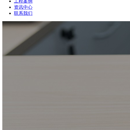
工程案例
资讯中心
联系我们