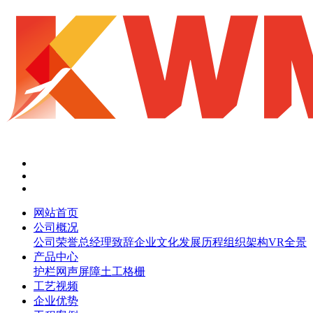
网站首页
公司概况
公司荣誉
总经理致辞
企业文化
发展历程
组织架构
VR全景
产品中心
护栏网
声屏障
土工格栅
工艺视频
企业优势