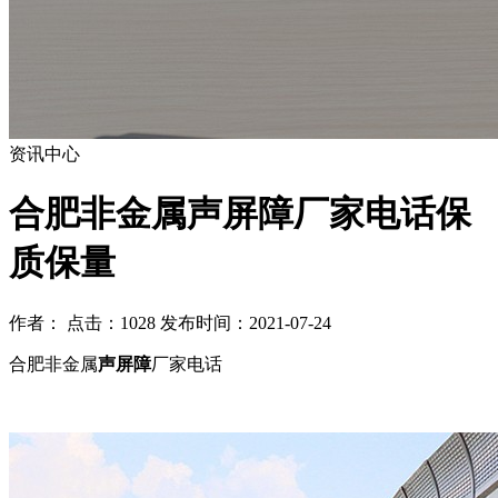
资讯中心
合肥非金属声屏障厂家电话保
质保量
作者： 点击：1028 发布时间：2021-07-24
合肥非金属
声屏障
厂家电话