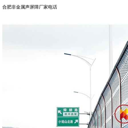
合肥非金属声屏障厂家电话