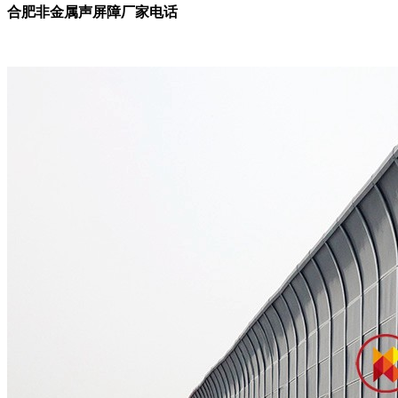
合肥非金属声屏障厂家电话