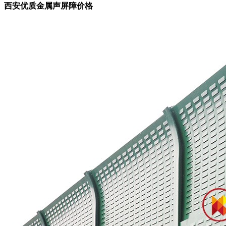
西安优质金属声屏障价格