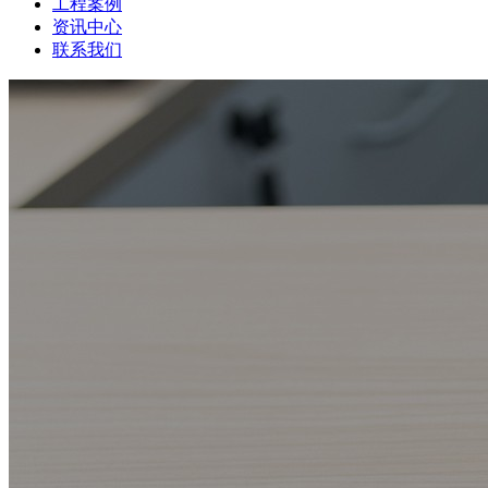
工程案例
资讯中心
联系我们