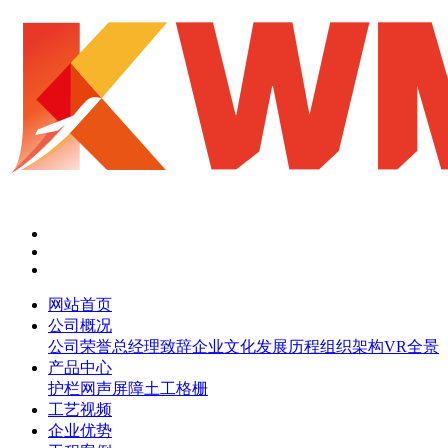
网站首页
公司概况
公司荣誉
总经理致辞
企业文化
发展历程
组织架构
VR全景
产品中心
护栏网
声屏障
土工格栅
工艺视频
企业优势