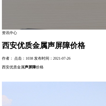
资讯中心
西安优质金属声屏障价格
作者： 点击：1038 发布时间：2021-07-26
西安优质金属
声屏障
价格