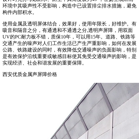
环境中其吸声性不受影响，构造中已设置排尘排水措施，避免
构件内部积水。
使用金属及透明屏体结合，效果好，使用年限长，好维护。有
吸音和隔音之分，有通透和不通透之分,透明声屏障，用双面
UV的PC耐力板不错，质保10年，可以用15年。道路、铁路等
交通产生的噪声对人们工作生活已产生严重影响，如何在发展
公路、铁路建设的同时，有效降低交通噪声的负面影响，特别
是有效保护沿线重要或敏感目标使其免受交通噪声的影响，是
实现经济、社会和谐发展的重要保障。
西安优质金属声屏障价格