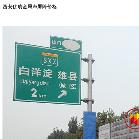
西安优质金属声屏障价格