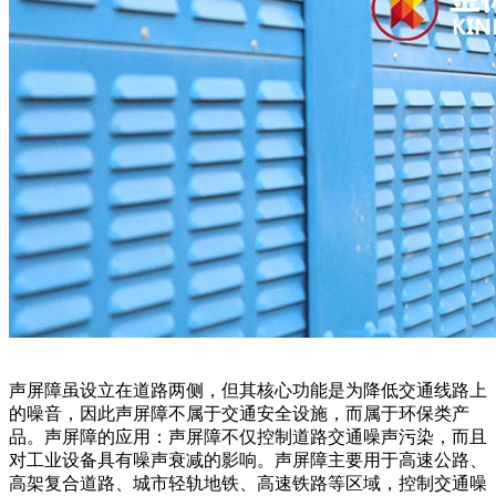
声屏障虽设立在道路两侧，但其核心功能是为降低交通线路上
的噪音，因此声屏障不属于交通安全设施，而属于环保类产
品。声屏障的应用：声屏障不仅控制道路交通噪声污染，而且
对工业设备具有噪声衰减的影响。声屏障主要用于高速公路、
高架复合道路、城市轻轨地铁、高速铁路等区域，控制交通噪