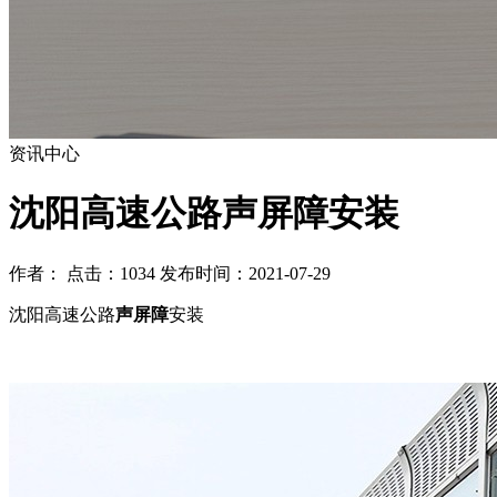
资讯中心
沈阳高速公路声屏障安装
作者： 点击：1034 发布时间：2021-07-29
沈阳高速公路
声屏障
安装