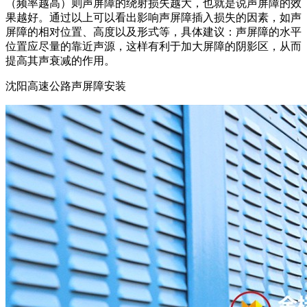
（频率越高）则声屏障的绕射损失越大，也就是说声屏障的效
果越好。通过以上可以看出影响声屏障插入损失的因素，如声
屏障的相对位置、高度以及形式等，具体建议：声屏障的水平
位置应尽量的靠近声源，这样有利于加大屏障的阴影区，从而
提高其声衰减的作用。
沈阳高速公路声屏障安装