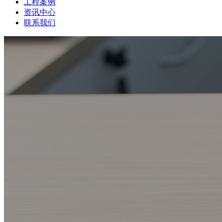
工程案例
资讯中心
联系我们