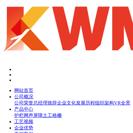
网站首页
公司概况
公司荣誉
总经理致辞
企业文化
发展历程
组织架构
VR全景
产品中心
护栏网
声屏障
土工格栅
工艺视频
企业优势