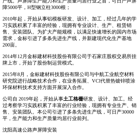
产线。声屏障生产能力和生产质量均居行业之首，可日产声屏
障5000平，H型钢立柱3000根；
2010年起，开始从事铝模板研发、设计、加工，经过几年的学
习实践积累了丰富的经验，现拥有专业设计、生产、租赁销
售、安装团队。为扩大产能规模，以满足快速增长的国内市场
需求，金标引进了多条先进生产线，并新建现代化生产基地
200亩。
2014年12月金标建材科技股份有限公司于石家庄股权交易所挂
牌上市，开始了股份制运营模式。
2015年8月，金标建材科技股份有限公司与中航工业航空材料
研究院进行战略技术合作，在业务拓展、VCI代替热镀锌喷涂
环保材料技术支持方面开展深入合作。
公司自 2019年起，开始从事
土工格栅
研发、设计、加工。经
过考察学习实践积累了丰富的行业经验，现拥有专业生产、销
售、安装团队。本公司引进了多条先进生产线，可日产30000
平，生产能力和生产质量均居行业前列。
沈阳高速公路声屏障安装