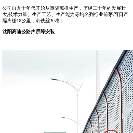
公司自九十年代开始从事隔离栅生产，历经二十年的发展壮
大,技术力量、生产工艺、生产能力等均名列行业前茅,可日产
隔离栅18公里，刺铁丝30吨；
沈阳高速公路声屏障安装