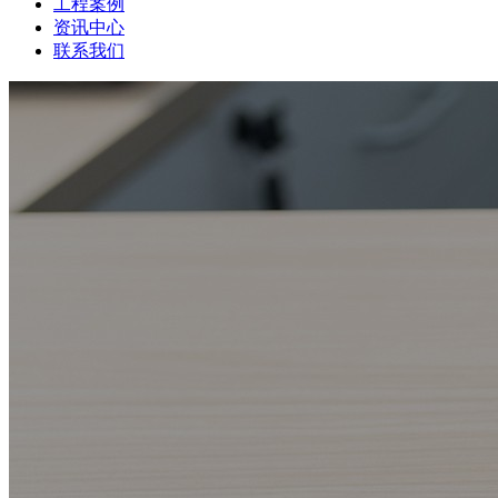
工程案例
资讯中心
联系我们