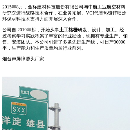
2015年8月，金标建材科技股份有限公司与中航工业航空材料
研究院进行战略技术合作，在业务拓展、VCI代替热镀锌喷涂
环保材料技术支持方面开展深入合作。
公司自 2019年起，开始从事
土工格栅
研发、设计、加工。经
过考察学习实践积累了丰富的行业经验，现拥有专业生产、销
售、安装团队。本公司引进了多条先进生产线，可日产30000
平，生产能力和生产质量均居行业前列。
烟台声屏障源头厂家