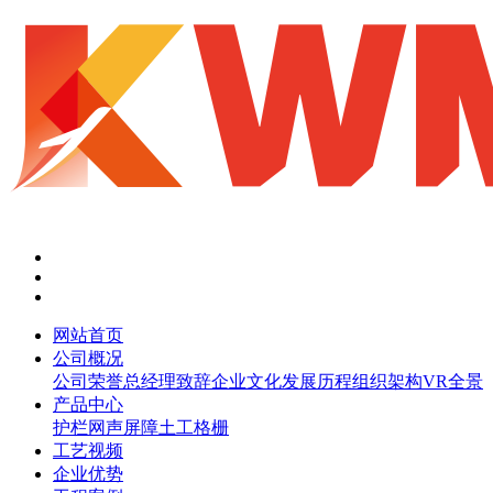
网站首页
公司概况
公司荣誉
总经理致辞
企业文化
发展历程
组织架构
VR全景
产品中心
护栏网
声屏障
土工格栅
工艺视频
企业优势