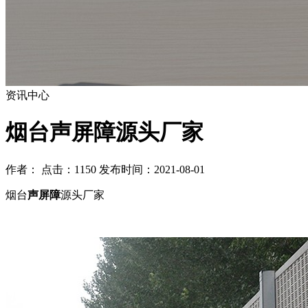
资讯中心
烟台声屏障源头厂家
作者： 点击：1150 发布时间：2021-08-01
烟台
声屏障
源头厂家