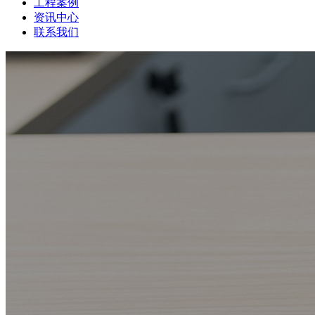
工程案例
资讯中心
联系我们