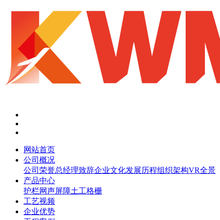
网站首页
公司概况
公司荣誉
总经理致辞
企业文化
发展历程
组织架构
VR全景
产品中心
护栏网
声屏障
土工格栅
工艺视频
企业优势