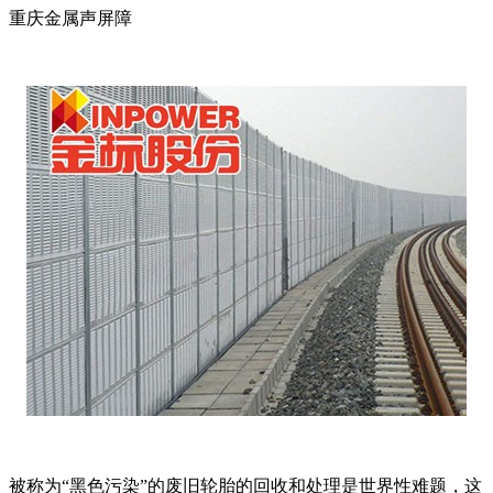
重庆金属声屏障
被称为“黑色污染”的废旧轮胎的回收和处理是世界性难题，这