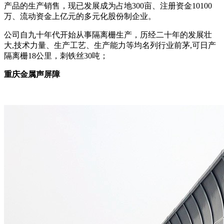
产品的生产销售，现已发展成为占地300亩、注册资金10100
万、流动资金上亿元的多元化股份制企业。
公司自九十年代开始从事隔离栅生产，历经二十年的发展壮
大,技术力量、生产工艺、生产能力等均名列行业前茅,可日产
隔离栅18公里，刺铁丝30吨；
重庆金属声屏障