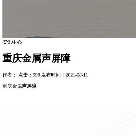
资讯中心
重庆金属声屏障
作者： 点击：996 发布时间：2021-08-11
重庆金属
声屏障