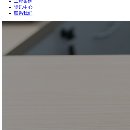
工程案例
资讯中心
联系我们