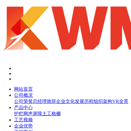
网站首页
公司概况
公司荣誉
总经理致辞
企业文化
发展历程
组织架构
VR全景
产品中心
护栏网
声屏障
土工格栅
工艺视频
企业优势