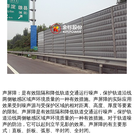
声屏障：是有效阻隔和降低轨道交通运行噪声，保护轨道沿线
两侧敏感区域声环境质量的一种有效措施。声屏障的实际应用
效果受到噪声源与受保护区域的相对距离、高度、厚度等要素
的限制。声屏障是有效阻隔和降低轨道交通运行噪声，保护轨
道沿线两侧敏感区域声环境质量的一种有效措施。对于轨道噪
声的防治，它可以起到立竿见影的效果。声屏障的有主要形
式：直板、折板、弧形、半封闭、全封闭。