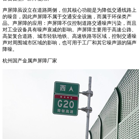
声屏障虽设立在道路两侧，但其核心功能是为降低交通线路上
的噪音，因此声屏障不属于交通安全设施，而属于环保类产
品。声屏障的应用：声屏障不仅控制道路交通噪声污染，而且
对工业设备具有噪声衰减的影响。声屏障主要用于高速公路、
高架复合道路、城市轻轨地铁、高速铁路等区域，控制交通噪
声对周围城市区域的影响，也可用于工厂和其它噪声源的隔声
降噪。
杭州国产金属声屏障厂家