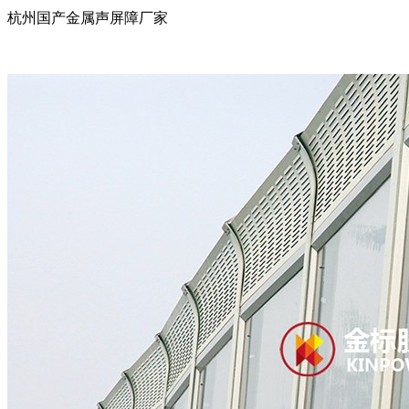
杭州国产金属声屏障厂家