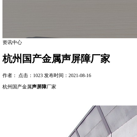
资讯中心
杭州国产金属声屏障厂家
作者： 点击：1023 发布时间：2021-08-16
杭州国产金属
声屏障
厂家