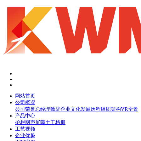
网站首页
公司概况
公司荣誉
总经理致辞
企业文化
发展历程
组织架构
VR全景
产品中心
护栏网
声屏障
土工格栅
工艺视频
企业优势