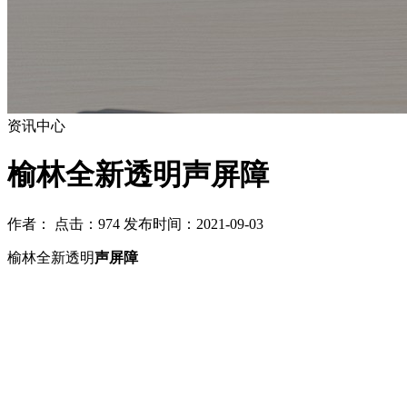
资讯中心
榆林全新透明声屏障
作者： 点击：974 发布时间：2021-09-03
榆林全新透明
声屏障