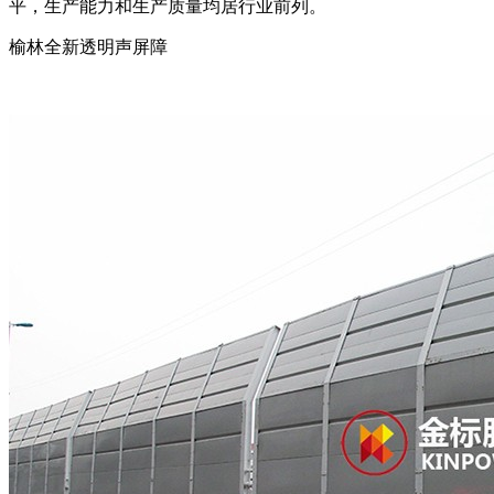
平，生产能力和生产质量均居行业前列。
榆林全新透明声屏障