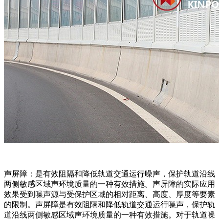
声屏障：是有效阻隔和降低轨道交通运行噪声，保护轨道沿线
两侧敏感区域声环境质量的一种有效措施。声屏障的实际应用
效果受到噪声源与受保护区域的相对距离、高度、厚度等要素
的限制。声屏障是有效阻隔和降低轨道交通运行噪声，保护轨
道沿线两侧敏感区域声环境质量的一种有效措施。对于轨道噪