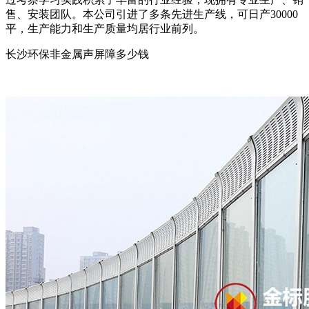
售、安装团队。本公司引进了多条先进生产线，可日产30000
平，生产能力和生产质量均居行业前列。
长沙环保非金属声屏障多少钱