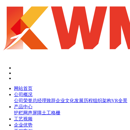
网站首页
公司概况
公司荣誉
总经理致辞
企业文化
发展历程
组织架构
VR全景
产品中心
护栏网
声屏障
土工格栅
工艺视频
企业优势