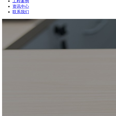
工程案例
资讯中心
联系我们