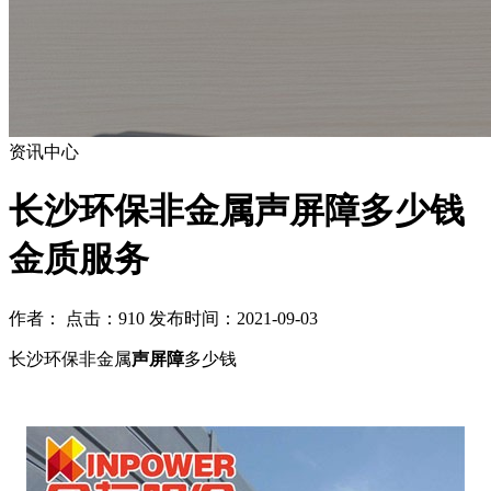
资讯中心
长沙环保非金属声屏障多少钱
金质服务
作者： 点击：910 发布时间：2021-09-03
长沙环保非金属
声屏障
多少钱