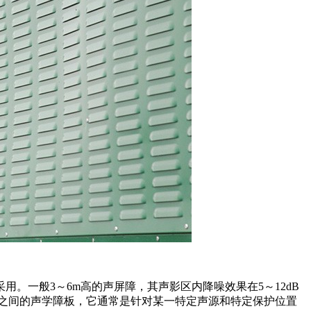
。一般3～6m高的声屏障，其声影区内降噪效果在5～12dB
之间的声学障板，它通常是针对某一特定声源和特定保护位置