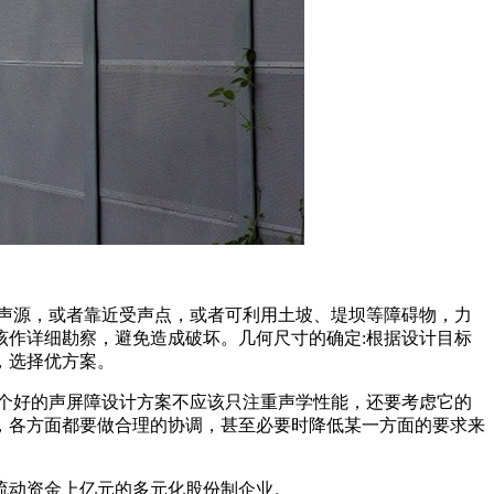
声源，或者靠近受声点，或者可利用土坡、堤坝等障碍物，力
作详细勘察，避免造成破坏。几何尺寸的确定:根据设计目标
，选择优方案。
个好的声屏障设计方案不应该只注重声学性能，还要考虑它的
，各方面都要做合理的协调，甚至必要时降低某一方面的要求来
、流动资金上亿元的多元化股份制企业。