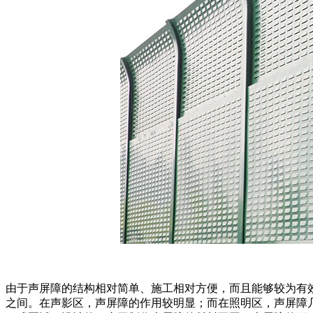
由于声屏障的结构相对简单、施工相对方便，而且能够较为有效
之间。在声影区，声屏障的作用较明显；而在照明区，声屏障