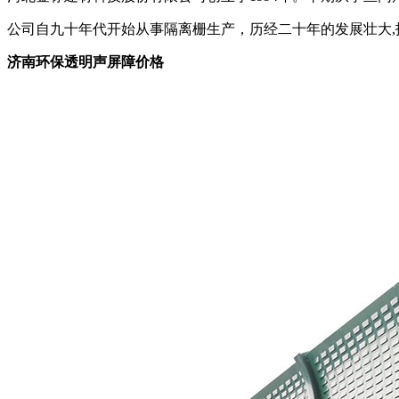
公司自九十年代开始从事隔离栅生产，历经二十年的发展壮大,
济南环保透明声屏障价格