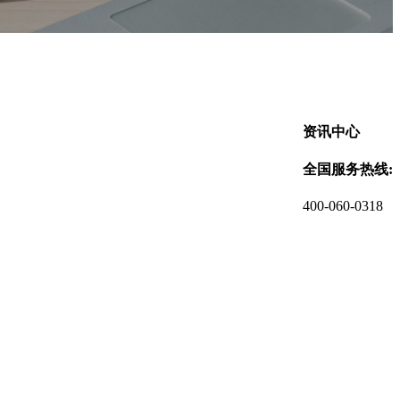
资讯中心
全国服务热线:
400-060-0318