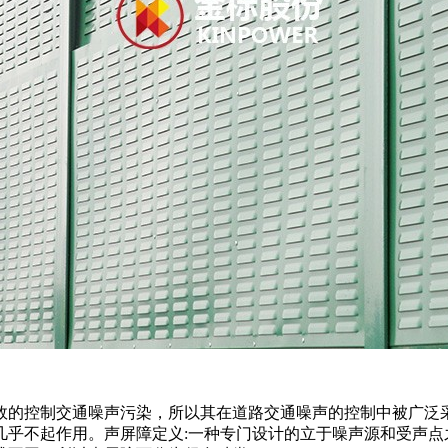
的控制交通噪声污染，所以其在道路交通噪声的控制中被广泛采用
几乎不起作用。声屏障定义:一种专门设计的立于噪声源和受声点