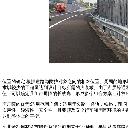
位置的确定:根据道路与防护对象之间的相对位置、周围的地
求以较少的工程量达到设计目标所需的声衰减。由于声屏障通
值，可以确定几组声屏障的长或高，形成多个组合方案，计算
声屏障的优势:适用范围广阔：适用于公路，轻轨，铁路，涵
实用性、经济性、安全性，且要顾及安全行车和周围环境的协
达到整体上的平衡。
河北金标建材科技股份有限公司创立于1994年。早期从事丝网