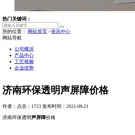
热门关键词：
您的位置：
网站首页
>
资讯中心
网站导航
公司概况
产品中心
工艺视频
企业优势
济南环保透明声屏障价格
作者：
点击：1723
发布时间：2021-09-21
济南环保透明
声屏障
价格