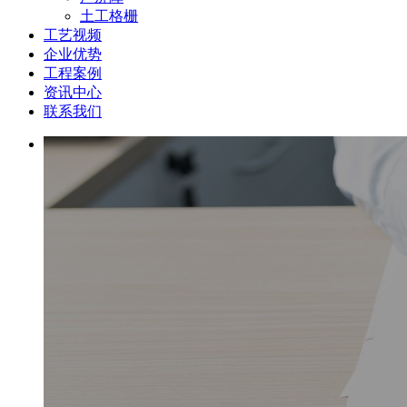
土工格栅
工艺视频
企业优势
工程案例
资讯中心
联系我们