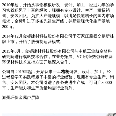
2010年起，开始从事铝模板研发、设计、加工，经过几年的学
习实践积累了丰富的经验，现拥有专业设计、生产、租赁销
售、安装团队。为扩大产能规模，以满足快速增长的国内市场
需求，金标引进了多条先进生产线，并新建现代化生产基地
200亩。
2014年12月金标建材科技股份有限公司于石家庄股权交易所挂
牌上市，开始了股份制运营模式。
2015年8月，金标建材科技股份有限公司与中航工业航空材料
研究院进行战略技术合作，在业务拓展、VCI代替热镀锌喷涂
环保材料技术支持方面开展深入合作。
公司自 2019年起，开始从事
土工格栅
研发、设计、加工。经
过考察学习实践积累了丰富的行业经验，现拥有专业生产、销
售、安装团队。本公司引进了多条先进生产线，可日产30000
平，生产能力和生产质量均居行业前列。
湖州环保金属声屏障