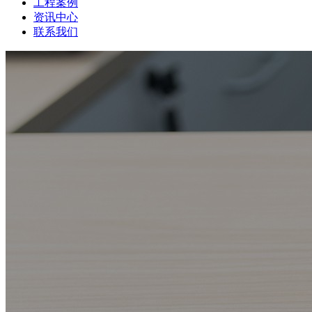
工程案例
资讯中心
联系我们