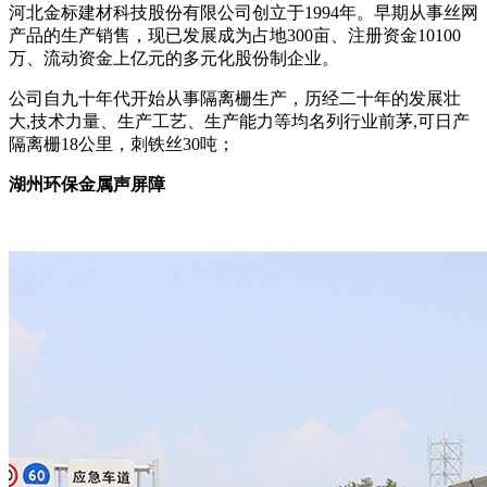
河北金标建材科技股份有限公司创立于1994年。早期从事丝网
产品的生产销售，现已发展成为占地300亩、注册资金10100
万、流动资金上亿元的多元化股份制企业。
公司自九十年代开始从事隔离栅生产，历经二十年的发展壮
大,技术力量、生产工艺、生产能力等均名列行业前茅,可日产
隔离栅18公里，刺铁丝30吨；
湖州环保金属声屏障