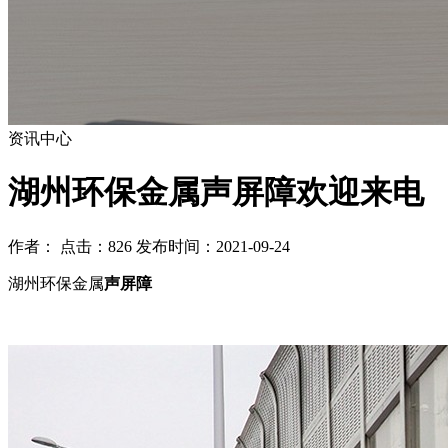
资讯中心
湖州环保金属声屏障欢迎来电
作者： 点击：826 发布时间：2021-09-24
湖州环保金属
声屏障