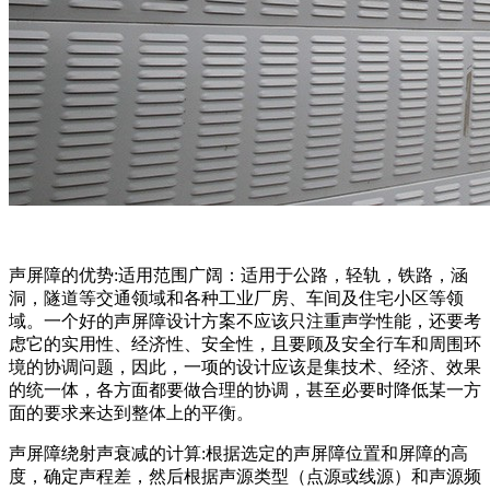
声屏障的优势:适用范围广阔：适用于公路，轻轨，铁路，涵
洞，隧道等交通领域和各种工业厂房、车间及住宅小区等领
域。一个好的声屏障设计方案不应该只注重声学性能，还要考
虑它的实用性、经济性、安全性，且要顾及安全行车和周围环
境的协调问题，因此，一项的设计应该是集技术、经济、效果
的统一体，各方面都要做合理的协调，甚至必要时降低某一方
面的要求来达到整体上的平衡。
声屏障绕射声衰减的计算:根据选定的声屏障位置和屏障的高
度，确定声程差，然后根据声源类型（点源或线源）和声源频