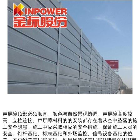
声屏障顶部必须顺直，颜色与自然景观协调。声屏障高度较
高，立柱连接、声屏障材料的的安装都存在着从空中坠落的施
工安全隐患，施工中应采取相应的安全措施，保证施工人员的
安全。灯杆基础、标志基础和外场监控、信号设备基础的位