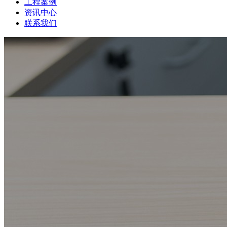
工程案例
资讯中心
联系我们