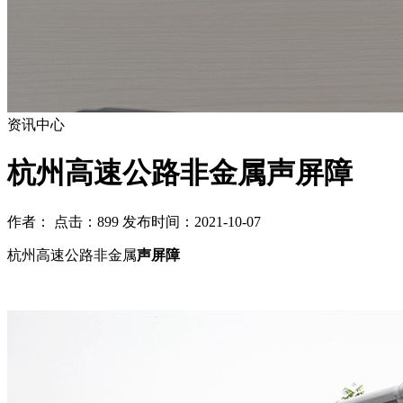
资讯中心
杭州高速公路非金属声屏障
作者： 点击：899 发布时间：2021-10-07
杭州高速公路非金属
声屏障