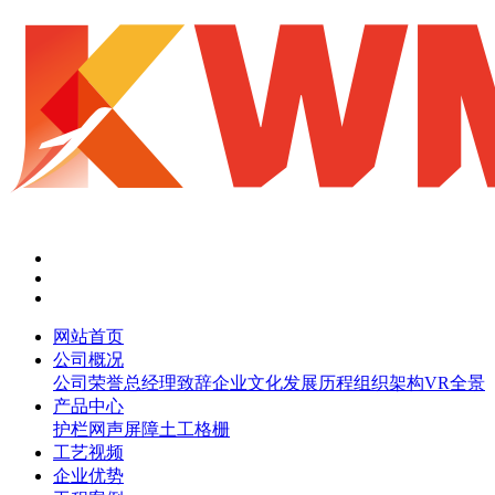
网站首页
公司概况
公司荣誉
总经理致辞
企业文化
发展历程
组织架构
VR全景
产品中心
护栏网
声屏障
土工格栅
工艺视频
企业优势