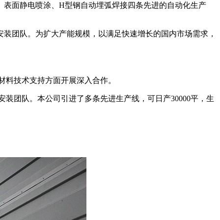
、表面静电喷涂、H型钢自动埋弧焊接四条先进的自动化生产
、安装团队。为扩大产能规模，以满足快速增长的国内市场需求，
保材料技术支持方面开展深入合作。
装团队。本公司引进了多条先进生产线，可日产30000平，生