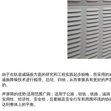
由于在轨道减隔振方面的研究和工程实践起步较晚，所采用的
减振降噪技术进行梳理、总结、归纳，从而掌握具有更好的声
的。
声屏障的优势:适用范围广阔：适用于公路，轻轨，铁路，涵
实用性、经济性、安全性，且要顾及安全行车和周围环境的协
达到整体上的平衡。