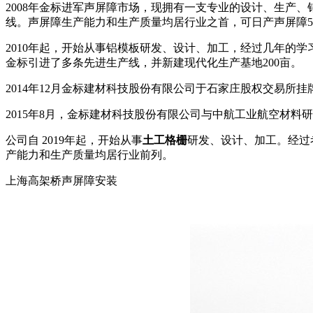
2008年金标进军声屏障市场，现拥有一支专业的设计、生产
线。声屏障生产能力和生产质量均居行业之首，可日产声屏障500
2010年起，开始从事铝模板研发、设计、加工，经过几年的
金标引进了多条先进生产线，并新建现代化生产基地200亩。
2014年12月金标建材科技股份有限公司于石家庄股权交易所
2015年8月，金标建材科技股份有限公司与中航工业航空材
公司自 2019年起，开始从事
土工格栅
研发、设计、加工。经过
产能力和生产质量均居行业前列。
上海高架桥声屏障安装