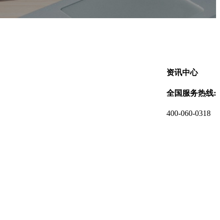
资讯中心
全国服务热线:
400-060-0318