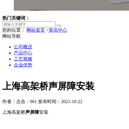
热门关键词：
您的位置：
网站首页
>
资讯中心
网站导航
公司概况
产品中心
工艺视频
企业优势
上海高架桥声屏障安装
作者：
点击：961
发布时间：2021-10-22
上海高架桥
声屏障
安装