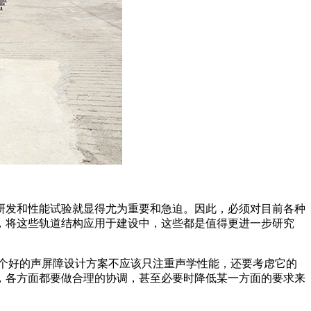
研发和性能试验就显得尤为重要和急迫。因此，必须对目前各种
，将这些轨道结构应用于建设中，这些都是值得更进一步研究
个好的声屏障设计方案不应该只注重声学性能，还要考虑它的
，各方面都要做合理的协调，甚至必要时降低某一方面的要求来