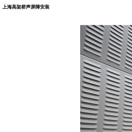
上海高架桥声屏障安装