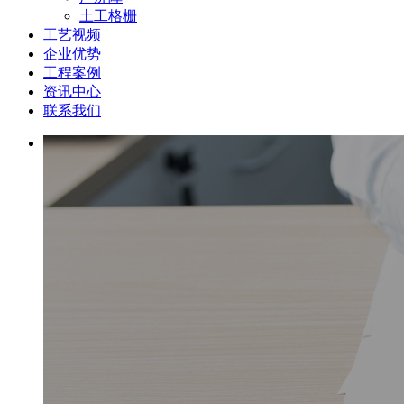
土工格栅
工艺视频
企业优势
工程案例
资讯中心
联系我们