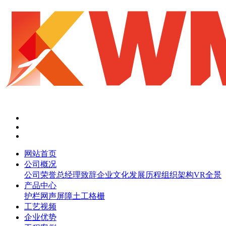
网站首页
公司概况
公司荣誉
总经理致辞
企业文化
发展历程
组织架构
VR全景
产品中心
护栏网
声屏障
土工格栅
工艺视频
企业优势