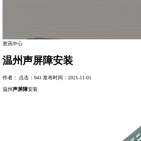
资讯中心
温州声屏障安装
作者： 点击：941 发布时间：2021-11-01
温州
声屏障
安装