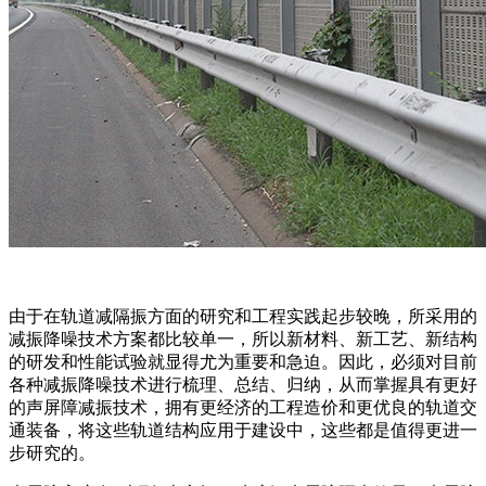
由于在轨道减隔振方面的研究和工程实践起步较晚，所采用的
减振降噪技术方案都比较单一，所以新材料、新工艺、新结构
的研发和性能试验就显得尤为重要和急迫。因此，必须对目前
各种减振降噪技术进行梳理、总结、归纳，从而掌握具有更好
的声屏障减振技术，拥有更经济的工程造价和更优良的轨道交
通装备，将这些轨道结构应用于建设中，这些都是值得更进一
步研究的。