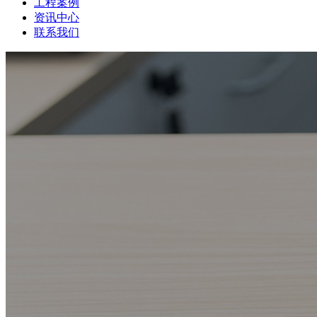
工程案例
资讯中心
联系我们