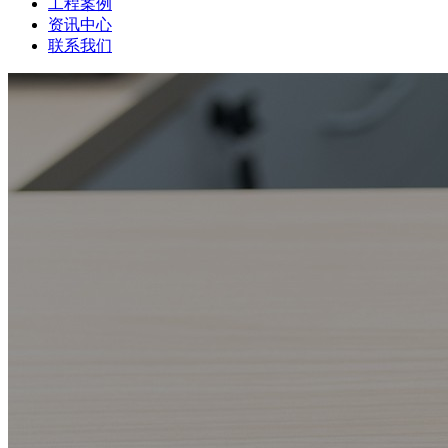
工程案例
资讯中心
联系我们