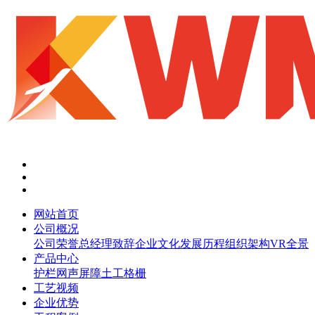
网站首页
公司概况
公司荣誉
总经理致辞
企业文化
发展历程
组织架构
VR全景
产品中心
护栏网
声屏障
土工格栅
工艺视频
企业优势