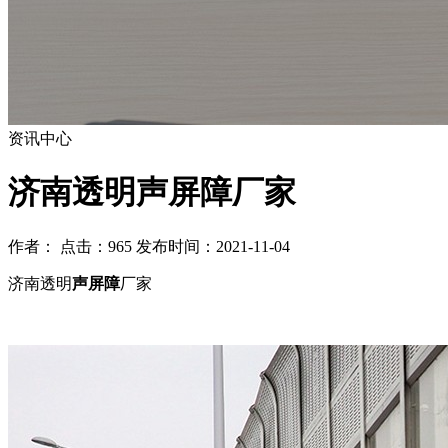
资讯中心
济南透明声屏障厂家
作者： 点击：965 发布时间：2021-11-04
济南透明
声屏障
厂家