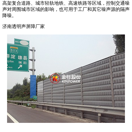
高架复合道路、城市轻轨地铁、高速铁路等区域，控制交通噪
声对周围城市区域的影响，也可用于工厂和其它噪声源的隔声
降噪。
济南透明声屏障厂家