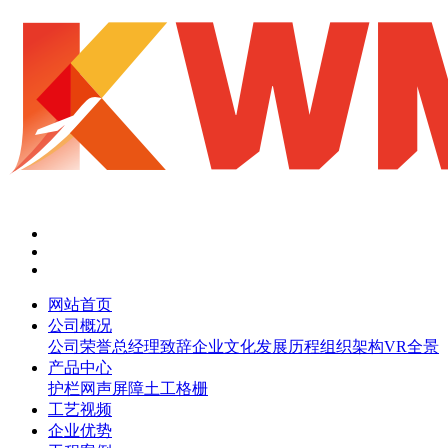
网站首页
公司概况
公司荣誉
总经理致辞
企业文化
发展历程
组织架构
VR全景
产品中心
护栏网
声屏障
土工格栅
工艺视频
企业优势