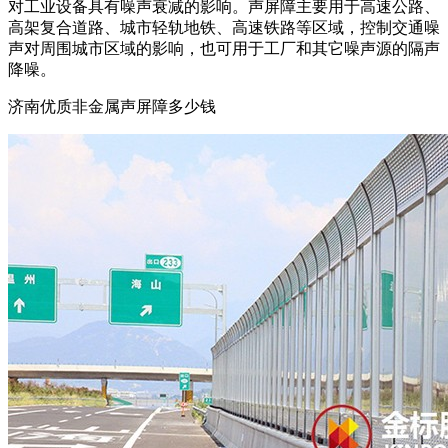
对工业设备具有噪声衰减的影响。声屏障主要用于高速公路、
高架复合道路、城市轻轨地铁、高速铁路等区域，控制交通噪
声对周围城市区域的影响，也可用于工厂和其它噪声源的隔声
降噪。
济南优质非金属声屏障多少钱