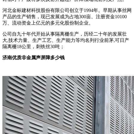
河北金标建材科技股份有限公司创立于1994年。早期从事丝网
产品的生产销售，现已发展成为占地300亩、注册资金10100
万、流动资金上亿元的多元化股份制企业。
公司自九十年代开始从事隔离栅生产，历经二十年的发展壮
大,技术力量、生产工艺、生产能力等均名列行业前茅,可日产
隔离栅18公里，刺铁丝30吨；
济南优质非金属声屏障多少钱