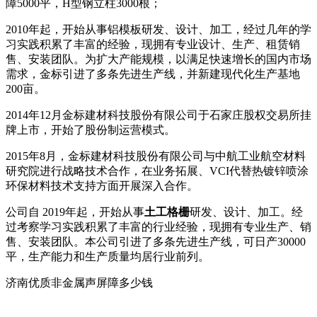
障5000平，H型钢立柱3000根；
2010年起，开始从事铝模板研发、设计、加工，经过几年的学
习实践积累了丰富的经验，现拥有专业设计、生产、租赁销
售、安装团队。为扩大产能规模，以满足快速增长的国内市场
需求，金标引进了多条先进生产线，并新建现代化生产基地
200亩。
2014年12月金标建材科技股份有限公司于石家庄股权交易所挂
牌上市，开始了股份制运营模式。
2015年8月，金标建材科技股份有限公司与中航工业航空材料
研究院进行战略技术合作，在业务拓展、VCI代替热镀锌喷涂
环保材料技术支持方面开展深入合作。
公司自 2019年起，开始从事
土工格栅
研发、设计、加工。经
过考察学习实践积累了丰富的行业经验，现拥有专业生产、销
售、安装团队。本公司引进了多条先进生产线，可日产30000
平，生产能力和生产质量均居行业前列。
济南优质非金属声屏障多少钱