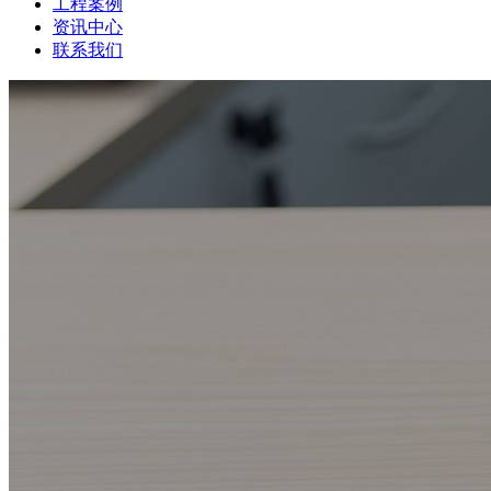
工程案例
资讯中心
联系我们