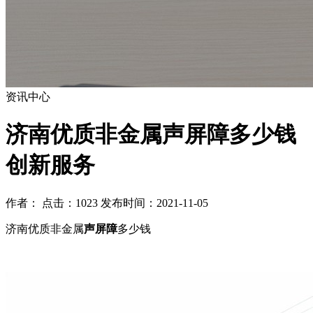
资讯中心
济南优质非金属声屏障多少钱
创新服务
作者： 点击：1023 发布时间：2021-11-05
济南优质非金属
声屏障
多少钱