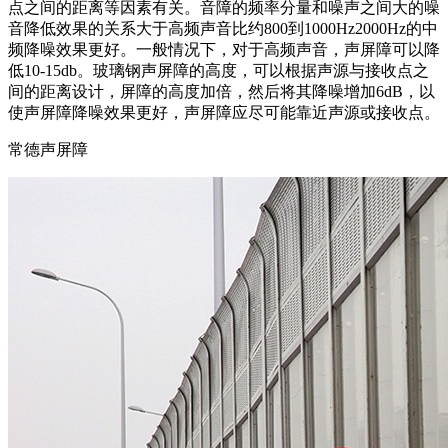
点之间的距离等因素有关。音障的频率分量和噪声之间大的噪
音降低效果的关系大于高频声音比约800到1000Hz2000Hz的中
频降噪效果更好。一般情况下，对于高频声音，声屏障可以降
低10-15db。玻璃钢声屏障的高度，可以根据声源与接收点之
间的距离设计，屏障的高度加倍，然后将其降噪增加6dB，以
使声屏障降噪效果更好，声屏障应尽可能靠近声源或接收点。
常德声屏障