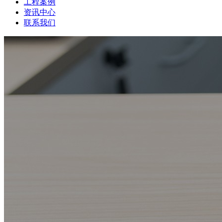
工程案例
资讯中心
联系我们