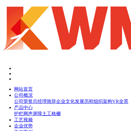
网站首页
公司概况
公司荣誉
总经理致辞
企业文化
发展历程
组织架构
VR全景
产品中心
护栏网
声屏障
土工格栅
工艺视频
企业优势