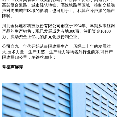
高架复合道路、城市轻轨地铁、高速铁路等区域，控制交通噪
声对周围城市区域的影响，也可用于工厂和其它噪声源的隔声
降噪。
河北金标建材科技股份有限公司创立于1994年。早期从事丝网
产品的生产销售，现已发展成为占地300亩、注册资金10100
万、流动资金上亿元的多元化股份制企业。
公司自九十年代开始从事隔离栅生产，历经二十年的发展壮
大,技术力量、生产工艺、生产能力等均名列行业前茅,可日产
隔离栅18公里，刺铁丝30吨；
常德声屏障