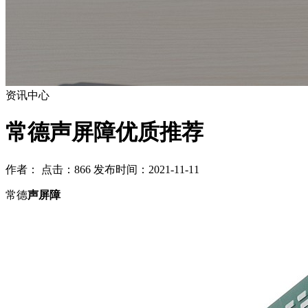
资讯中心
常德声屏障优质推荐
作者： 点击：866 发布时间：2021-11-11
常德
声屏障