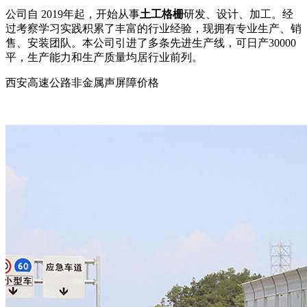
公司自 2019年起，开始从事
土工格栅
研发、设计、加工。经
过考察学习实践积累了丰富的行业经验，现拥有专业生产、销
售、安装团队。本公司引进了多条先进生产线，可日产30000
平，生产能力和生产质量均居行业前列。
西安高速公路非金属声屏障价格