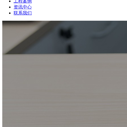
工程案例
资讯中心
联系我们