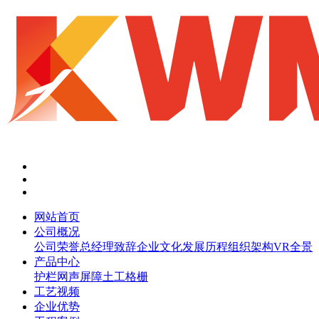
网站首页
公司概况
公司荣誉
总经理致辞
企业文化
发展历程
组织架构
VR全景
产品中心
护栏网
声屏障
土工格栅
工艺视频
企业优势