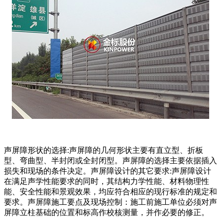
声屏障形状的选择:声屏障的几何形状主要有直立型、折板
型、弯曲型、半封闭或全封闭型。声屏障的选择主要依据插入
损失和现场的条件决定。声屏障设计的其它要求:声屏障设计
在满足声学性能要求的同时，其结构力学性能、材料物理性
能、安全性能和景观效果，均应符合相应的现行标准的规定和
要求。声屏障施工要点及现场控制：施工前施工单位必须对声
屏障立柱基础的位置和标高作校核测量，并作必要的修正。