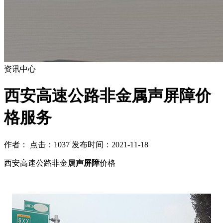
资讯中心
西安高速公路非金属声屏障价
格服务
作者： 点击：1037 发布时间：2021-11-18
西安高速公路非金属
声屏障
价格