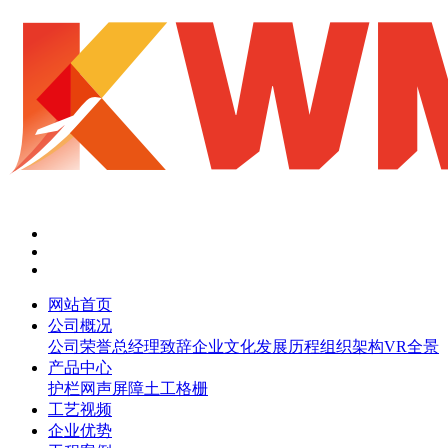
网站首页
公司概况
公司荣誉
总经理致辞
企业文化
发展历程
组织架构
VR全景
产品中心
护栏网
声屏障
土工格栅
工艺视频
企业优势