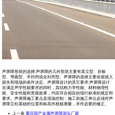
声屏障形状的选择:声屏障的几何形状主要有直立型、折板
型、弯曲型、半封闭或全封闭型。声屏障的选择主要依据插入
损失和现场的条件决定。声屏障设计的其它要求:声屏障设计
在满足声学性能要求的同时，其结构力学性能、材料物理性
能、安全性能和景观效果，均应符合相应的现行标准的规定和
要求。声屏障施工要点及现场控制：施工前施工单位必须对声
屏障立柱基础的位置和标高作校核测量，并作必要的修正。
上一条
重庆国产金属声屏障源头厂家