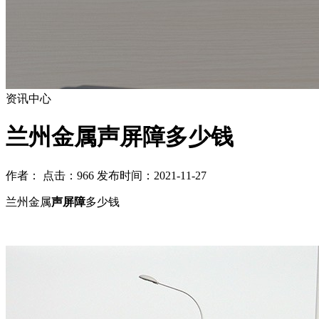
资讯中心
兰州金属声屏障多少钱
作者： 点击：966 发布时间：2021-11-27
兰州金属
声屏障
多少钱