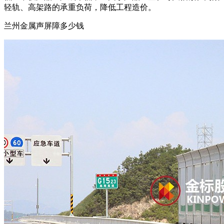
轻轨、高架路的承重负荷，降低工程造价。
兰州金属声屏障多少钱