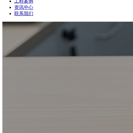
工程案例
资讯中心
联系我们