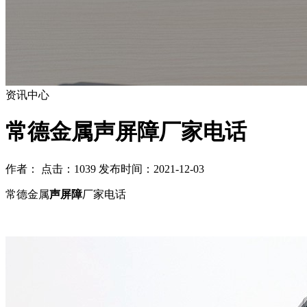
资讯中心
常德金属声屏障厂家电话
作者： 点击：1039 发布时间：2021-12-03
常德金属
声屏障
厂家电话