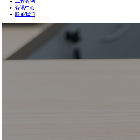
工程案例
资讯中心
联系我们