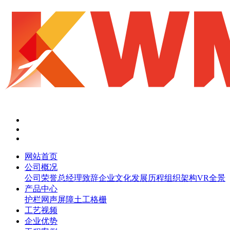
网站首页
公司概况
公司荣誉
总经理致辞
企业文化
发展历程
组织架构
VR全景
产品中心
护栏网
声屏障
土工格栅
工艺视频
企业优势