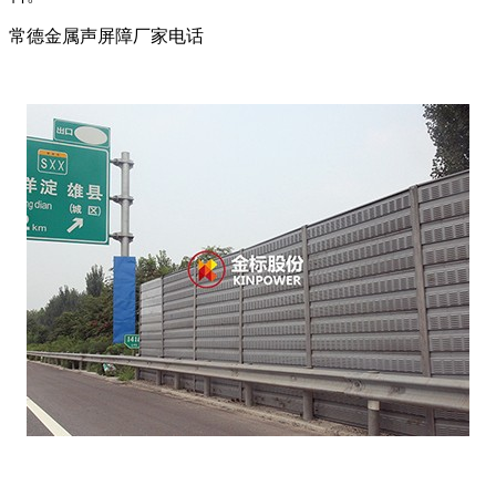
常德金属声屏障厂家电话