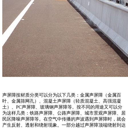
声屏障按材质分类可以分为以下几类：金属声屏障（金属百
叶、金属筛网孔）、混凝土声屏障（轻质混凝土、高强混凝
土）、PC声屏障、玻璃钢声屏障等。按不同的用途又可以分
为这样几类：铁路声屏障、公路声屏障、城市景观声屏障、居
民区降噪声屏障等。在空气中传播的声波遇到声屏障时，就会
产生反射、透射和绕射现象。一部分越过声屏障顶端绕射到达