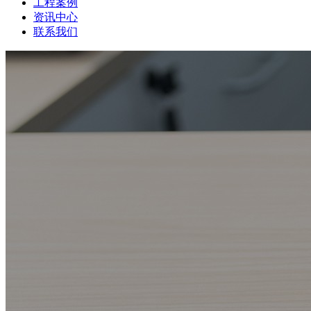
工程案例
资讯中心
联系我们