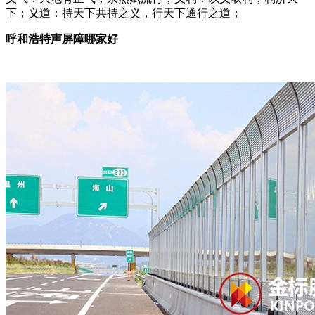
下；义道：持天下共持之义，行天下通行之道；
呼和浩特声屏障哪家好