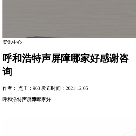
资讯中心
呼和浩特声屏障哪家好感谢咨
询
作者： 点击：963 发布时间：2021-12-05
呼和浩特
声屏障
哪家好