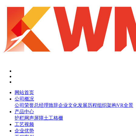
网站首页
公司概况
公司荣誉
总经理致辞
企业文化
发展历程
组织架构
VR全景
产品中心
护栏网
声屏障
土工格栅
工艺视频
企业优势