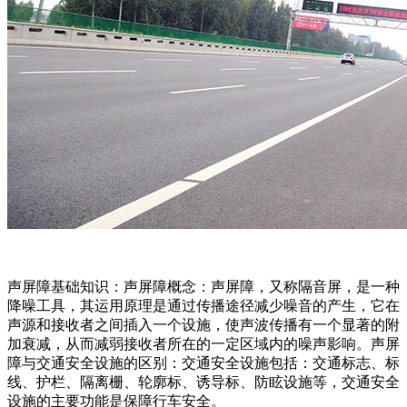
声屏障基础知识：声屏障概念：声屏障，又称隔音屏，是一种
降噪工具，其运用原理是通过传播途径减少噪音的产生，它在
声源和接收者之间插入一个设施，使声波传播有一个显著的附
加衰减，从而减弱接收者所在的一定区域内的噪声影响。声屏
障与交通安全设施的区别：交通安全设施包括：交通标志、标
线、护栏、隔离栅、轮廓标、诱导标、防眩设施等，交通安全
设施的主要功能是保障行车安全。