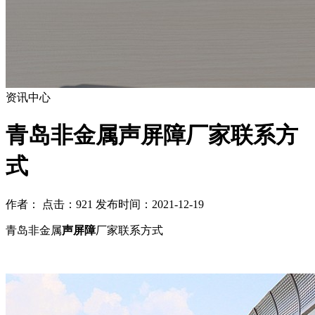
资讯中心
青岛非金属声屏障厂家联系方
式
作者： 点击：921 发布时间：2021-12-19
青岛非金属
声屏障
厂家联系方式