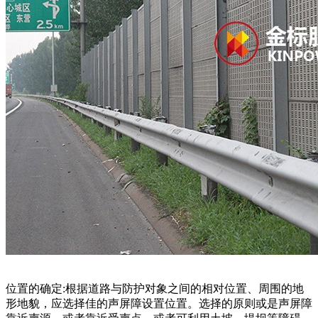
位置的确定:根据道路与防护对象之间的相对位置、周围的地
形地貌，应选择佳的声屏障设置位置。选择的原则或是声屏障