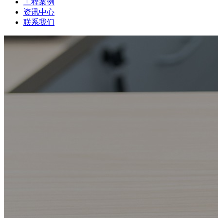
工程案例
资讯中心
联系我们