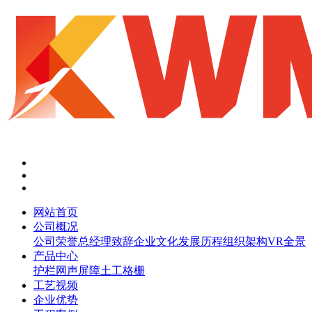
网站首页
公司概况
公司荣誉
总经理致辞
企业文化
发展历程
组织架构
VR全景
产品中心
护栏网
声屏障
土工格栅
工艺视频
企业优势