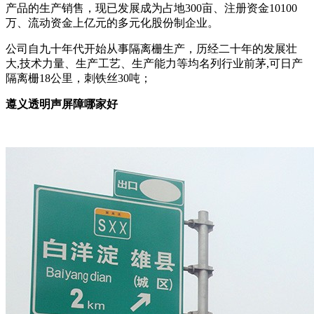
产品的生产销售，现已发展成为占地300亩、注册资金10100
万、流动资金上亿元的多元化股份制企业。
公司自九十年代开始从事隔离栅生产，历经二十年的发展壮
大,技术力量、生产工艺、生产能力等均名列行业前茅,可日产
隔离栅18公里，刺铁丝30吨；
遵义透明声屏障哪家好