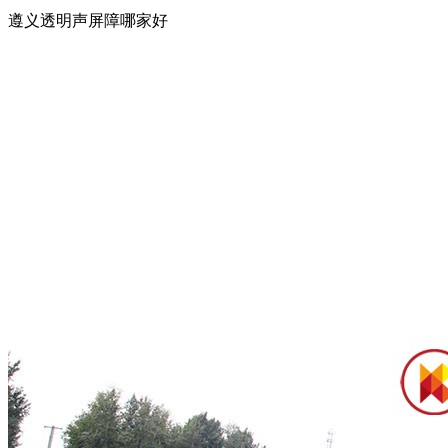
遵义透明声屏障哪家好