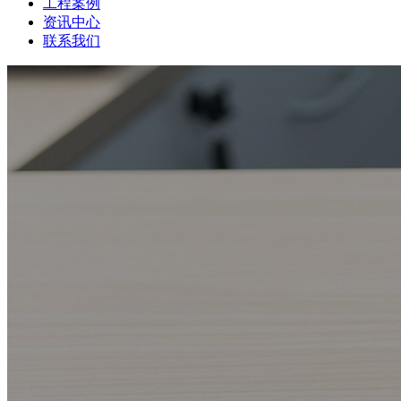
工程案例
资讯中心
联系我们