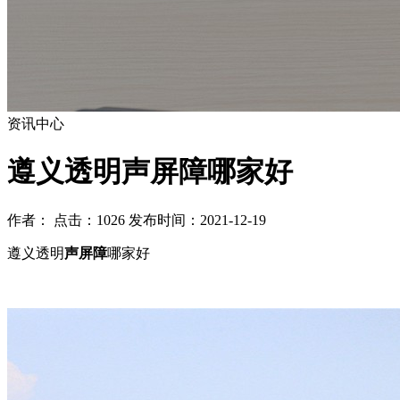
资讯中心
遵义透明声屏障哪家好
作者： 点击：1026 发布时间：2021-12-19
遵义透明
声屏障
哪家好