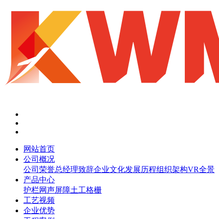
网站首页
公司概况
公司荣誉
总经理致辞
企业文化
发展历程
组织架构
VR全景
产品中心
护栏网
声屏障
土工格栅
工艺视频
企业优势