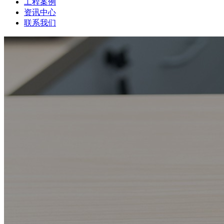
工程案例
资讯中心
联系我们