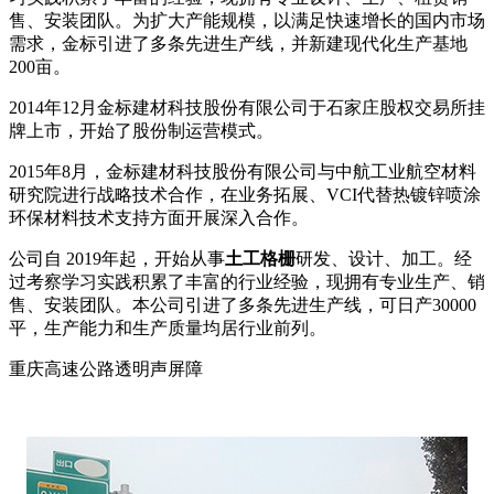
售、安装团队。为扩大产能规模，以满足快速增长的国内市场
需求，金标引进了多条先进生产线，并新建现代化生产基地
200亩。
2014年12月金标建材科技股份有限公司于石家庄股权交易所挂
牌上市，开始了股份制运营模式。
2015年8月，金标建材科技股份有限公司与中航工业航空材料
研究院进行战略技术合作，在业务拓展、VCI代替热镀锌喷涂
环保材料技术支持方面开展深入合作。
公司自 2019年起，开始从事
土工格栅
研发、设计、加工。经
过考察学习实践积累了丰富的行业经验，现拥有专业生产、销
售、安装团队。本公司引进了多条先进生产线，可日产30000
平，生产能力和生产质量均居行业前列。
重庆高速公路透明声屏障