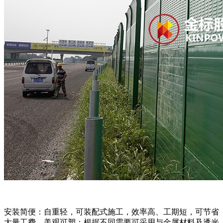
安装简便：自重轻，可装配式施工，效率高、工期短，可节省
大量工费。美观可塑：根据不同需要可采用与金属材料及透光