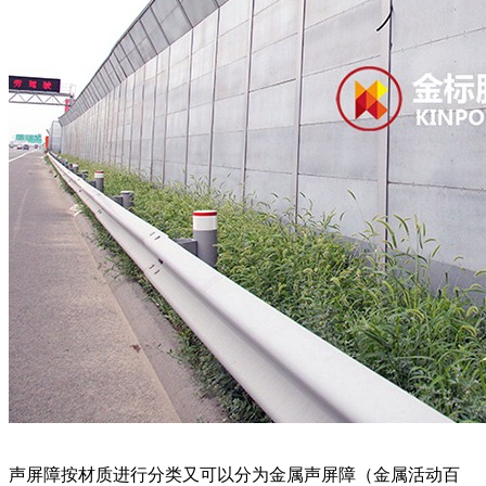
声屏障按材质进行分类又可以分为金属声屏障（金属活动百