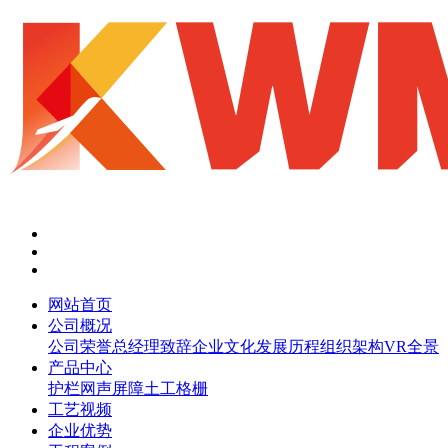
网站首页
公司概况
公司荣誉
总经理致辞
企业文化
发展历程
组织架构
VR全景
产品中心
护栏网
声屏障
土工格栅
工艺视频
企业优势