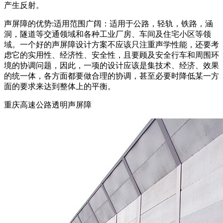
产生反射。
声屏障的优势:适用范围广阔：适用于公路，轻轨，铁路，涵
洞，隧道等交通领域和各种工业厂房、车间及住宅小区等领
域。一个好的声屏障设计方案不应该只注重声学性能，还要考
虑它的实用性、经济性、安全性，且要顾及安全行车和周围环
境的协调问题，因此，一项的设计应该是集技术、经济、效果
的统一体，各方面都要做合理的协调，甚至必要时降低某一方
面的要求来达到整体上的平衡。
重庆高速公路透明声屏障