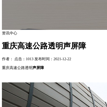
资讯中心
重庆高速公路透明声屏障
作者： 点击：1013 发布时间：2021-12-22
重庆高速公路透明
声屏障