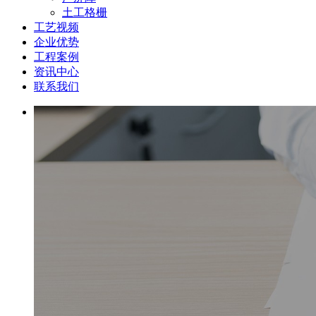
土工格栅
工艺视频
企业优势
工程案例
资讯中心
联系我们