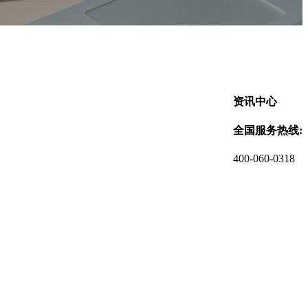
资讯中心
全国服务热线:
400-060-0318