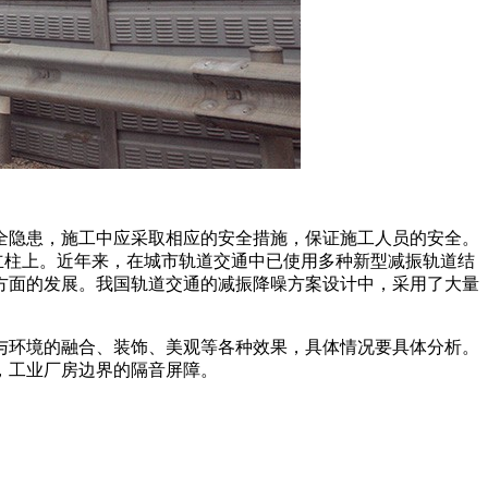
全隐患，施工中应采取相应的安全措施，保证施工人员的安全。
立柱上。近年来，在城市轨道交通中已使用多种新型减振轨道结
方面的发展。我国轨道交通的减振降噪方案设计中，采用了大量
与环境的融合、装饰、美观等各种效果，具体情况要具体分析。
，工业厂房边界的隔音屏障。