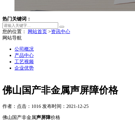
热门关键词：
您的位置：
网站首页
>
资讯中心
网站导航
公司概况
产品中心
工艺视频
企业优势
佛山国产非金属声屏障价格
作者：
点击：1016
发布时间：2021-12-25
佛山国产非金属
声屏障
价格