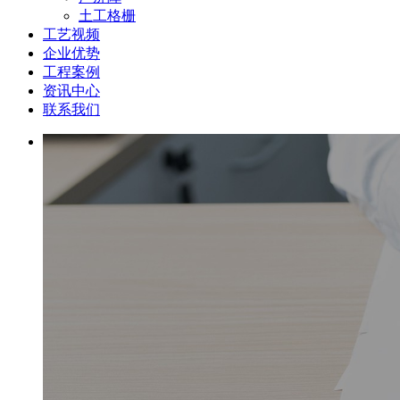
土工格栅
工艺视频
企业优势
工程案例
资讯中心
联系我们