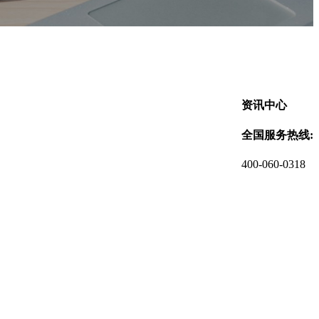
资讯中心
全国服务热线:
400-060-0318