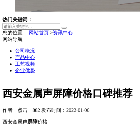
热门关键词：
您的位置：
网站首页
>
资讯中心
网站导航
公司概况
产品中心
工艺视频
企业优势
西安金属声屏障价格口碑推荐
作者：
点击：882
发布时间：2022-01-06
西安金属
声屏障
价格