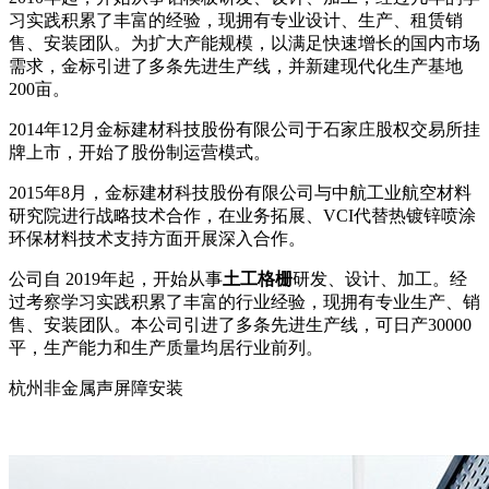
习实践积累了丰富的经验，现拥有专业设计、生产、租赁销
售、安装团队。为扩大产能规模，以满足快速增长的国内市场
需求，金标引进了多条先进生产线，并新建现代化生产基地
200亩。
2014年12月金标建材科技股份有限公司于石家庄股权交易所挂
牌上市，开始了股份制运营模式。
2015年8月，金标建材科技股份有限公司与中航工业航空材料
研究院进行战略技术合作，在业务拓展、VCI代替热镀锌喷涂
环保材料技术支持方面开展深入合作。
公司自 2019年起，开始从事
土工格栅
研发、设计、加工。经
过考察学习实践积累了丰富的行业经验，现拥有专业生产、销
售、安装团队。本公司引进了多条先进生产线，可日产30000
平，生产能力和生产质量均居行业前列。
杭州非金属声屏障安装