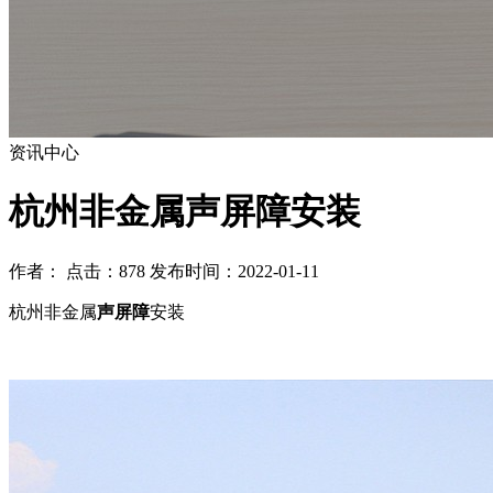
资讯中心
杭州非金属声屏障安装
作者： 点击：878 发布时间：2022-01-11
杭州非金属
声屏障
安装