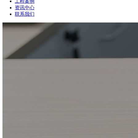
工程案例
资讯中心
联系我们