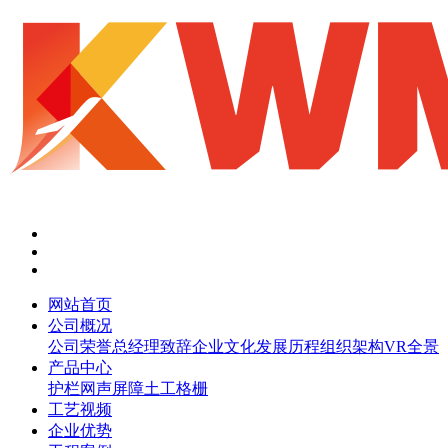
网站首页
公司概况
公司荣誉
总经理致辞
企业文化
发展历程
组织架构
VR全景
产品中心
护栏网
声屏障
土工格栅
工艺视频
企业优势