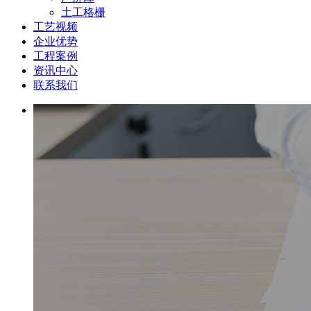
土工格栅
工艺视频
企业优势
工程案例
资讯中心
联系我们