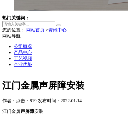
热门关键词：
您的位置：
网站首页
>
资讯中心
网站导航
公司概况
产品中心
工艺视频
企业优势
江门金属声屏障安装
作者：
点击：819
发布时间：2022-01-14
江门金属
声屏障
安装