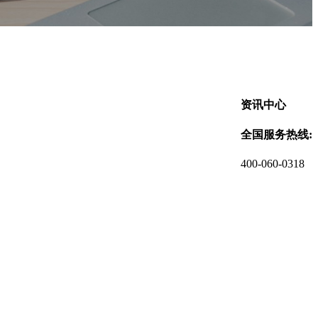
资讯中心
全国服务热线:
400-060-0318