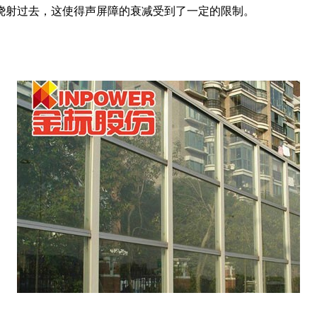
绕射过去，这使得声屏障的衰减受到了一定的限制。