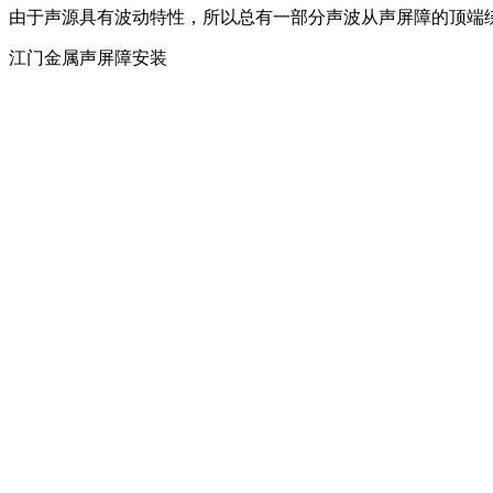
由于声源具有波动特性，所以总有一部分声波从声屏障的顶端
江门金属声屏障安装