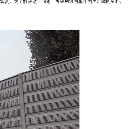
的观赏。为了解决这一问题，可采用透明板作为声屏障的材料。