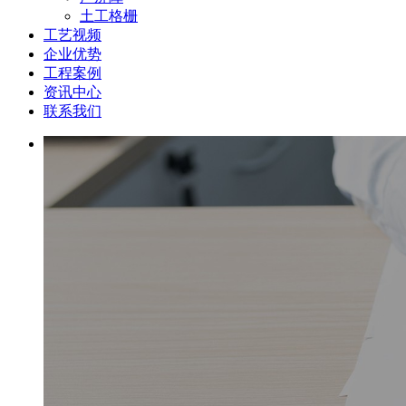
土工格栅
工艺视频
企业优势
工程案例
资讯中心
联系我们