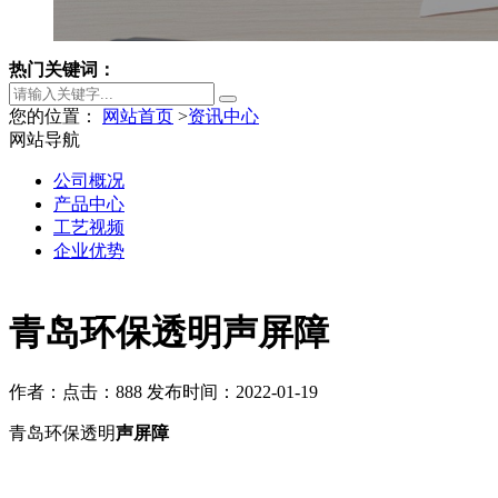
热门关键词：
您的位置：
网站首页
>
资讯中心
网站导航
公司概况
产品中心
工艺视频
企业优势
青岛环保透明声屏障
作者：
点击：888
发布时间：2022-01-19
青岛环保透明
声屏障