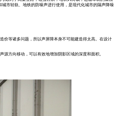
和城市轻轨、地铁的防噪声进行使用，是现代化城市的隔声降噪
和造价等诸多问题，所以声屏障本身不可能建造得太高。在设计
向声源方向移动，可以有效地增加阴影区域的深度和面积。