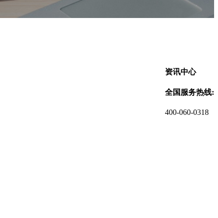
资讯中心
全国服务热线:
400-060-0318