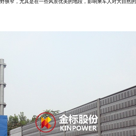
视野狭窄，尤其是在一些风景优美的地段，影响乘车人对大自然