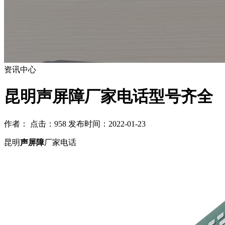
资讯中心
昆明声屏障厂家电话型号齐全
作者： 点击：958 发布时间：2022-01-23
昆明
声屏障
厂家电话