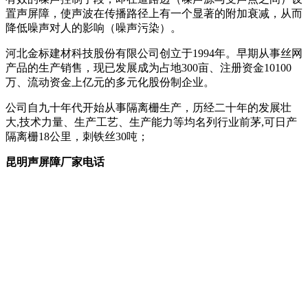
置声屏障，使声波在传播路径上有一个显著的附加衰减，从而
降低噪声对人的影响（噪声污染）。
河北金标建材科技股份有限公司创立于1994年。早期从事丝网
产品的生产销售，现已发展成为占地300亩、注册资金10100
万、流动资金上亿元的多元化股份制企业。
公司自九十年代开始从事隔离栅生产，历经二十年的发展壮
大,技术力量、生产工艺、生产能力等均名列行业前茅,可日产
隔离栅18公里，刺铁丝30吨；
昆明声屏障厂家电话