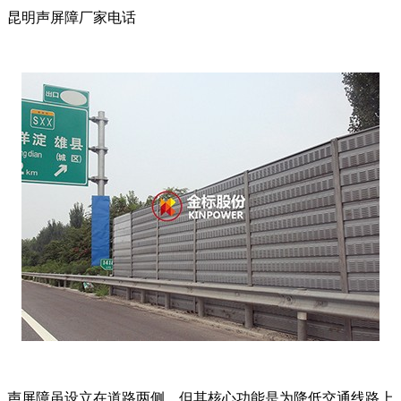
昆明声屏障厂家电话
声屏障虽设立在道路两侧，但其核心功能是为降低交通线路上