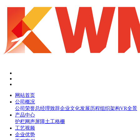
网站首页
公司概况
公司荣誉
总经理致辞
企业文化
发展历程
组织架构
VR全景
产品中心
护栏网
声屏障
土工格栅
工艺视频
企业优势