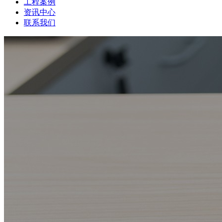
工程案例
资讯中心
联系我们