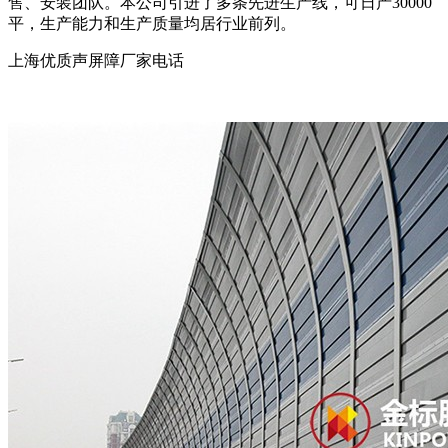
售、安装团队。本公司引进了多条先进生产线，可日产30000
平，生产能力和生产质量均居行业前列。
上海优质声屏障厂家电话