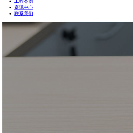
工程案例
资讯中心
联系我们