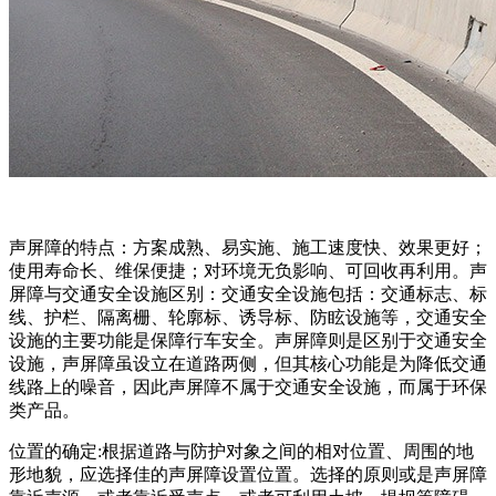
声屏障的特点：方案成熟、易实施、施工速度快、效果更好；
使用寿命长、维保便捷；对环境无负影响、可回收再利用。声
屏障与交通安全设施区别：交通安全设施包括：交通标志、标
线、护栏、隔离栅、轮廓标、诱导标、防眩设施等，交通安全
设施的主要功能是保障行车安全。声屏障则是区别于交通安全
设施，声屏障虽设立在道路两侧，但其核心功能是为降低交通
线路上的噪音，因此声屏障不属于交通安全设施，而属于环保
类产品。
位置的确定:根据道路与防护对象之间的相对位置、周围的地
形地貌，应选择佳的声屏障设置位置。选择的原则或是声屏障