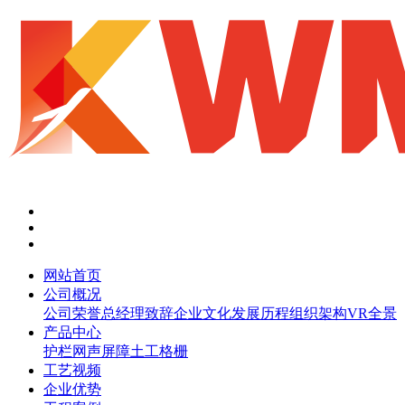
网站首页
公司概况
公司荣誉
总经理致辞
企业文化
发展历程
组织架构
VR全景
产品中心
护栏网
声屏障
土工格栅
工艺视频
企业优势