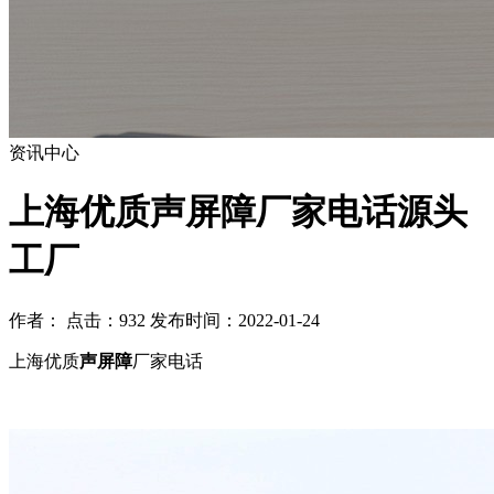
资讯中心
上海优质声屏障厂家电话源头
工厂
作者： 点击：932 发布时间：2022-01-24
上海优质
声屏障
厂家电话