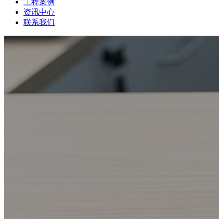
工程案例
资讯中心
联系我们