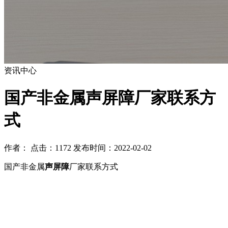
资讯中心
国产非金属声屏障厂家联系方
式
作者： 点击：1172 发布时间：2022-02-02
国产非金属
声屏障
厂家联系方式