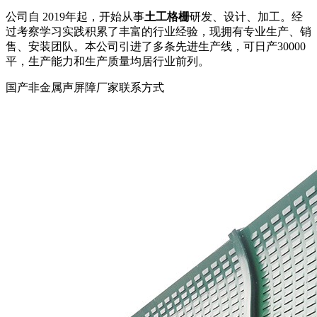
公司自 2019年起，开始从事
土工格栅
研发、设计、加工。经
过考察学习实践积累了丰富的行业经验，现拥有专业生产、销
售、安装团队。本公司引进了多条先进生产线，可日产30000
平，生产能力和生产质量均居行业前列。
国产非金属声屏障厂家联系方式