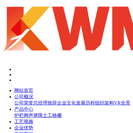
网站首页
公司概况
公司荣誉
总经理致辞
企业文化
发展历程
组织架构
VR全景
产品中心
护栏网
声屏障
土工格栅
工艺视频
企业优势