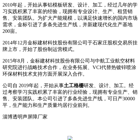
2010年起，开始从事铝模板研发、设计、加工，经过几年的学
习实践积累了丰富的经验，现拥有专业设计、生产、租赁销
售、安装团队。为扩大产能规模，以满足快速增长的国内市场
需求，金标引进了多条先进生产线，并新建现代化生产基地
200亩。
2014年12月金标建材科技股份有限公司于石家庄股权交易所挂
牌上市，开始了股份制运营模式。
2015年8月，金标建材科技股份有限公司与中航工业航空材料
研究院进行战略技术合作，在业务拓展、VCI代替热镀锌喷涂
环保材料技术支持方面开展深入合作。
公司自 2019年起，开始从事
土工格栅
研发、设计、加工。经
过考察学习实践积累了丰富的行业经验，现拥有专业生产、销
售、安装团队。本公司引进了多条先进生产线，可日产30000
平，生产能力和生产质量均居行业前列。
淄博透明声屏障厂家