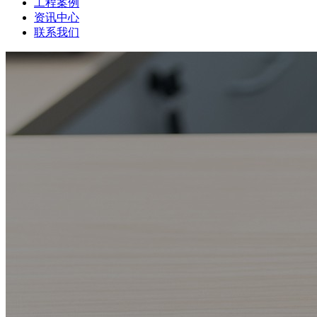
工程案例
资讯中心
联系我们