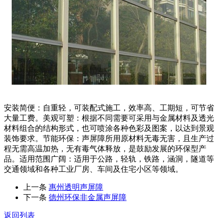
安装简便：自重轻，可装配式施工，效率高、工期短，可节省
大量工费。美观可塑：根据不同需要可采用与金属材料及透光
材料组合的结构形式，也可喷涂各种色彩及图案，以达到景观
装饰要求。节能环保：声屏障所用原材料无毒无害，且生产过
程无需高温加热，无有毒气体释放，是鼓励发展的环保型产
品。适用范围广阔：适用于公路，轻轨，铁路，涵洞，隧道等
交通领域和各种工业厂房、车间及住宅小区等领域。
上一条
惠州透明声屏障
下一条
德州环保非金属声屏障
返回列表