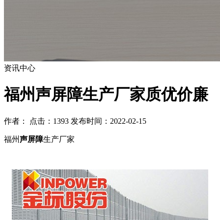
资讯中心
福州声屏障生产厂家质优价廉
作者： 点击：1393 发布时间：2022-02-15
福州
声屏障
生产厂家