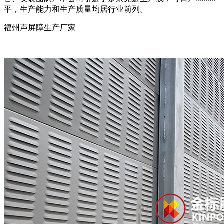
平，生产能力和生产质量均居行业前列。
福州声屏障生产厂家