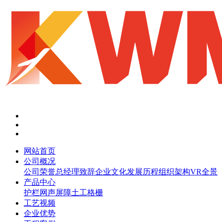
网站首页
公司概况
公司荣誉
总经理致辞
企业文化
发展历程
组织架构
VR全景
产品中心
护栏网
声屏障
土工格栅
工艺视频
企业优势