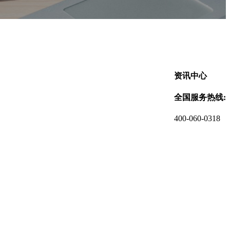
资讯中心
全国服务热线:
400-060-0318