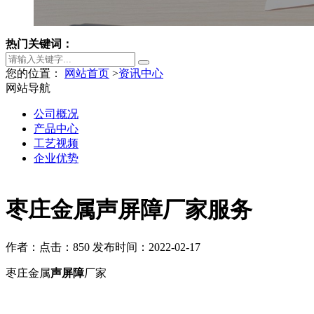
热门关键词：
您的位置：
网站首页
>
资讯中心
网站导航
公司概况
产品中心
工艺视频
企业优势
枣庄金属声屏障厂家服务
作者：
点击：850
发布时间：2022-02-17
枣庄金属
声屏障
厂家