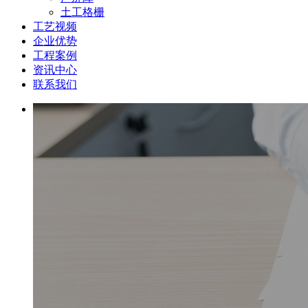
土工格栅
工艺视频
企业优势
工程案例
资讯中心
联系我们