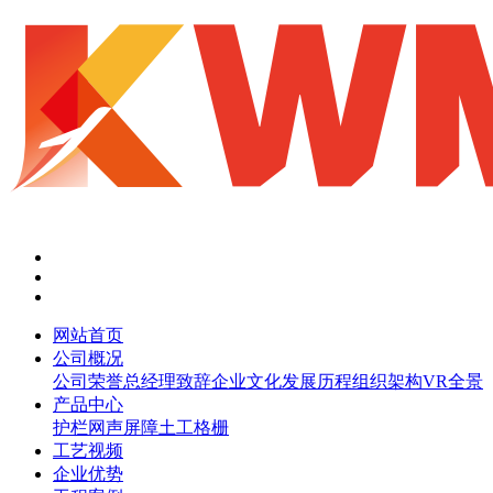
网站首页
公司概况
公司荣誉
总经理致辞
企业文化
发展历程
组织架构
VR全景
产品中心
护栏网
声屏障
土工格栅
工艺视频
企业优势