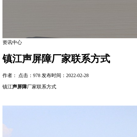
资讯中心
镇江声屏障厂家联系方式
作者： 点击：978 发布时间：2022-02-28
镇江
声屏障
厂家联系方式