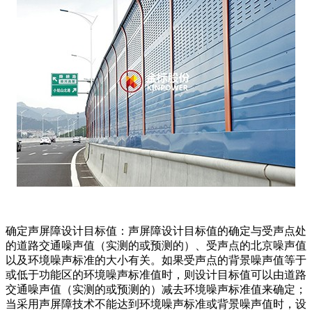
确定声屏障设计目标值：声屏障设计目标值的确定与受声点处
的道路交通噪声值（实测的或预测的）、受声点的北京噪声值
以及环境噪声标准的大小有关。如果受声点的背景噪声值等于
或低于功能区的环境噪声标准值时，则设计目标值可以由道路
交通噪声值（实测的或预测的）减去环境噪声标准值来确定；
当采用声屏障技术不能达到环境噪声标准或背景噪声值时，设