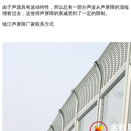
由于声源具有波动特性，所以总有一部分声波从声屏障的顶端
绕射过去，这使得声屏障的衰减受到了一定的限制。
镇江声屏障厂家联系方式