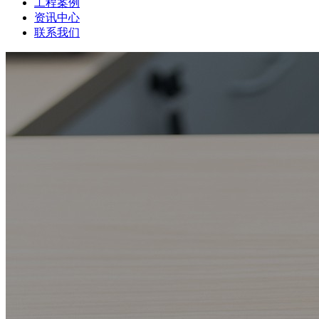
工程案例
资讯中心
联系我们