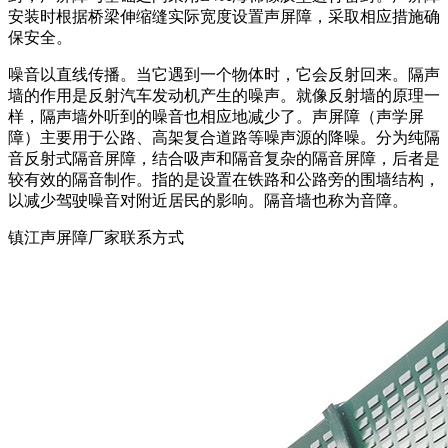
安装时根据桥梁伸缩缝实际宽度设置声屏障，采取相应措施确
保安全。
噪音以直线传播。当它遇到一个物体时，它会反射回来。隔声
墙的作用是反射汽车发动机产生的噪声。就像反射墙的原理一
样，隔声墙外听到的噪音也相应地减少了。声屏障（声学屏
障）主要用于公路、高架复合道路等噪声源的降噪。分为纯隔
音反射式隔音屏障，结合吸声和隔音复杂的隔音屏障，后者是
较有效的隔音制作。指的是设置在铁路和公路旁的围墙结构，
以减少驾驶噪音对附近居民的影响。隔音墙也称为音障。
镇江声屏障厂家联系方式