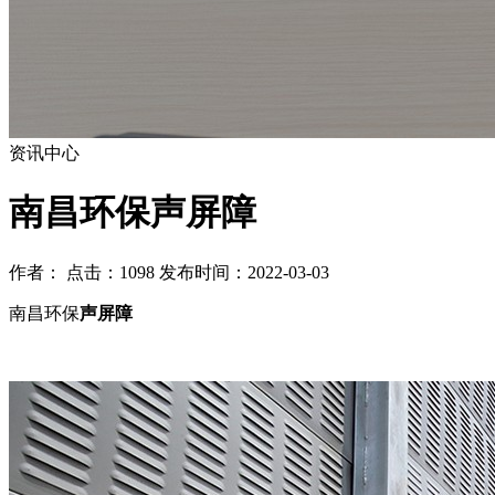
资讯中心
南昌环保声屏障
作者： 点击：1098 发布时间：2022-03-03
南昌环保
声屏障