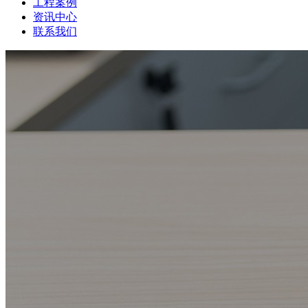
工程案例
资讯中心
联系我们