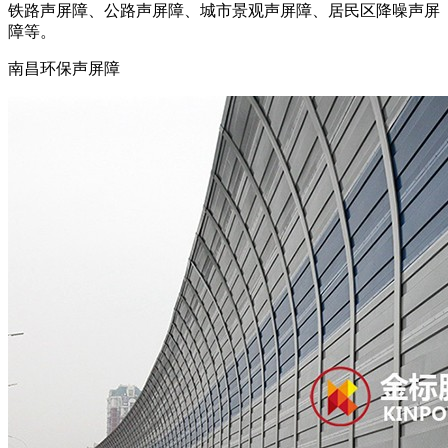
铁路声屏障、公路声屏障、城市景观声屏障、居民区降噪声屏
障等。
南昌环保声屏障