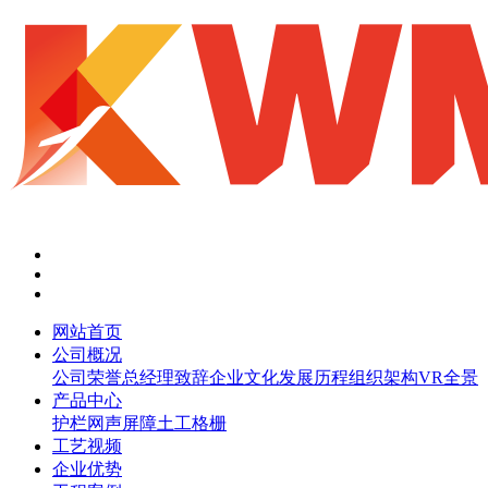
网站首页
公司概况
公司荣誉
总经理致辞
企业文化
发展历程
组织架构
VR全景
产品中心
护栏网
声屏障
土工格栅
工艺视频
企业优势