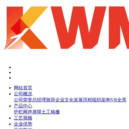
网站首页
公司概况
公司荣誉
总经理致辞
企业文化
发展历程
组织架构
VR全景
产品中心
护栏网
声屏障
土工格栅
工艺视频
企业优势