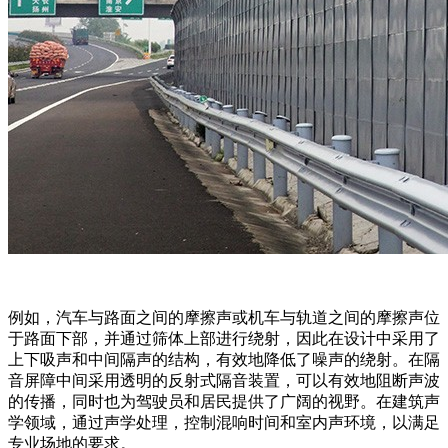
例如，汽车与路面之间的摩擦声或机车与轨道之间的摩擦声位
于路面下部，并通过筛体上部进行绕射，因此在设计中采用了
上下吸声和中间隔声的结构，有效地降低了噪声的绕射。在隔
音屏障中间采用透明的反射式隔音装置，可以有效地阻断声波
的传播，同时也为驾驶员和居民提供了广阔的视野。在建筑声
学领域，通过声学处理，控制混响时间和室内声环境，以满足
专业场地的要求。