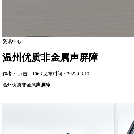
资讯中心
温州优质非金属声屏障
作者： 点击：1063 发布时间：2022-03-19
温州优质非金属
声屏障