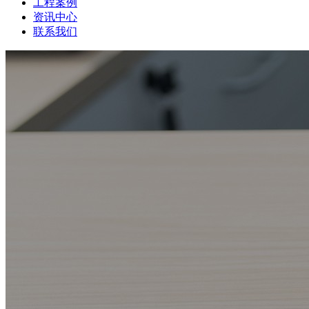
工程案例
资讯中心
联系我们