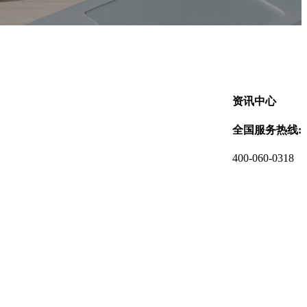
资讯中心
全国服务热线:
400-060-0318