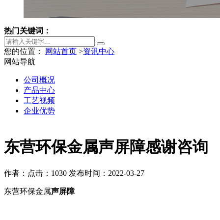
热门关键词：
您的位置：
网站首页
>
资讯中心
网站导航
公司概况
产品中心
工艺视频
企业优势
东营环保金属声屏障感谢咨询
作者：
点击：1030
发布时间：2022-03-27
东营环保金属
声屏障