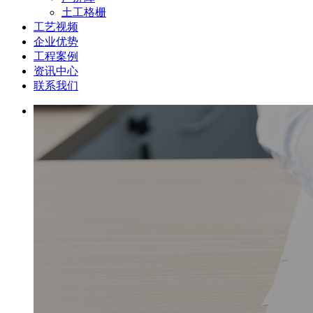
土工格栅
工艺视频
企业优势
工程案例
资讯中心
联系我们