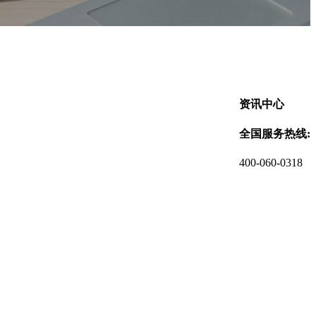
资讯中心
全国服务热线:
400-060-0318