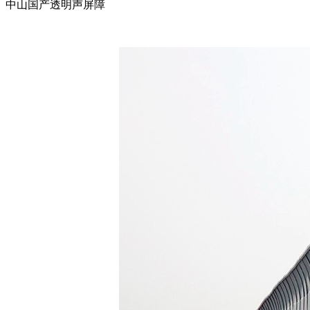
中山国产透明声屏障