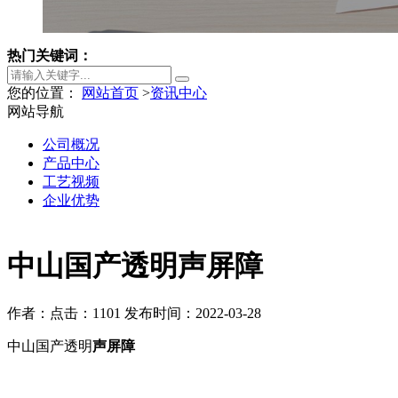
热门关键词：
您的位置：
网站首页
>
资讯中心
网站导航
公司概况
产品中心
工艺视频
企业优势
中山国产透明声屏障
作者：
点击：1101
发布时间：2022-03-28
中山国产透明
声屏障