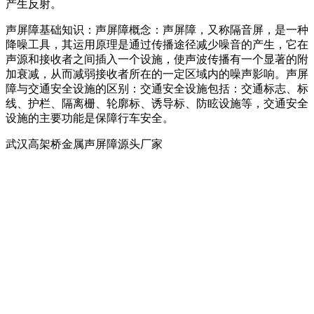
产生反射。
声屏障基础知识：声屏障概念：声屏障，又称隔音屏，是一种
降噪工具，其运用原理是通过传播途径减少噪音的产生，它在
声源和接收者之间插入一个设施，使声波传播有一个显著的附
加衰减，从而减弱接收者所在的一定区域内的噪声影响。声屏
障与交通安全设施的区别：交通安全设施包括：交通标志、标
线、护栏、隔离栅、轮廓标、诱导标、防眩设施等，交通安全
设施的主要功能是保障行车安全。
武汉高架桥金属声屏障源头厂家