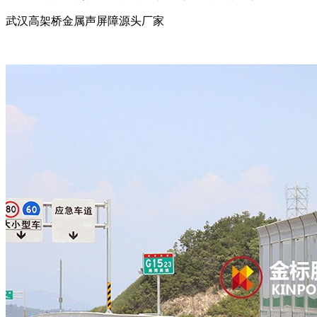
武汉高架桥金属声屏障源头厂家