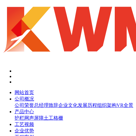
网站首页
公司概况
公司荣誉
总经理致辞
企业文化
发展历程
组织架构
VR全景
产品中心
护栏网
声屏障
土工格栅
工艺视频
企业优势