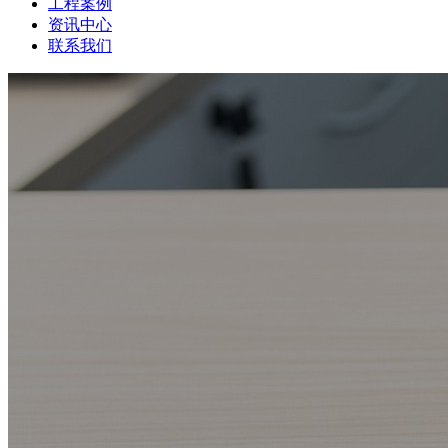
工程案例
资讯中心
联系我们