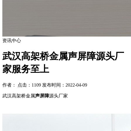
资讯中心
武汉高架桥金属声屏障源头厂
家服务至上
作者： 点击：1109 发布时间：2022-04-09
武汉高架桥金属
声屏障
源头厂家