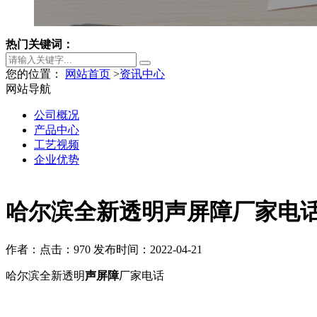
热门关键词：
您的位置：
网站首页
>
资讯中心
网站导航
公司概况
产品中心
工艺视频
企业优势
哈尔滨全新透明声屏障厂家电
作者：
点击：970
发布时间：2022-04-21
哈尔滨全新透明
声屏障
厂家电话