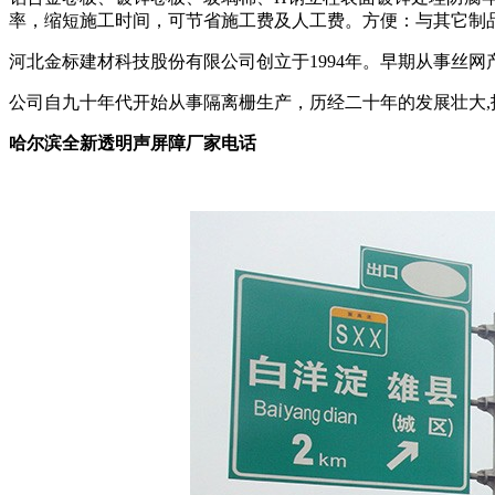
率，缩短施工时间，可节省施工费及人工费。方便：与其它制品
河北金标建材科技股份有限公司创立于1994年。早期从事丝网
公司自九十年代开始从事隔离栅生产，历经二十年的发展壮大,
哈尔滨全新透明声屏障厂家电话