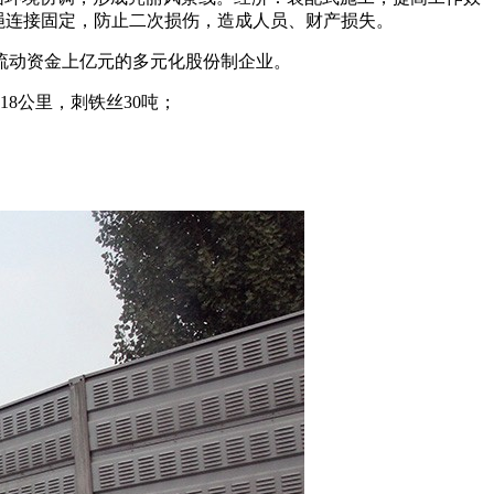
绳连接固定，防止二次损伤，造成人员、财产损失。
、流动资金上亿元的多元化股份制企业。
8公里，刺铁丝30吨；