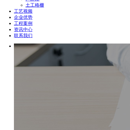
土工格栅
工艺视频
企业优势
工程案例
资讯中心
联系我们