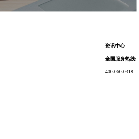
资讯中心
全国服务热线:
400-060-0318