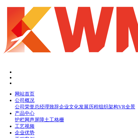
网站首页
公司概况
公司荣誉
总经理致辞
企业文化
发展历程
组织架构
VR全景
产品中心
护栏网
声屏障
土工格栅
工艺视频
企业优势