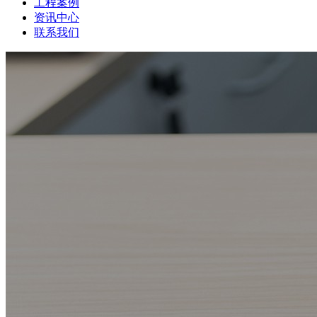
工程案例
资讯中心
联系我们