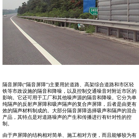
隔音屏障(“隔音屏障”)主要用於道路、高架综合道路和市区轻
铁等市政设施的隔音和降噪，以及控制交通噪音对附近市区的
影响。它还可用于工厂和其他噪声源的隔音和降噪。它分为单
纯隔声的反射声屏障和吸声隔声的复合声屏障，后者是由更有
效的隔声材料制成的。大部分隔音屏障选择吸声和隔声的混合
产品，其特点是对道路噪声的产生和传播进行有针对性的控
制。
由于声屏障的结构相对简单、施工相对方便，而且能够较为有