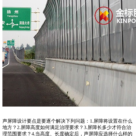
声屏障设计要点是要逐个解决下列问题：1.屏障将设置在什么
地方？2.屏障高度如何满足治理要求？3.屏障长多少才符合治
理范围要求？4.当高度、长度确定后，声屏障应选择什么样的