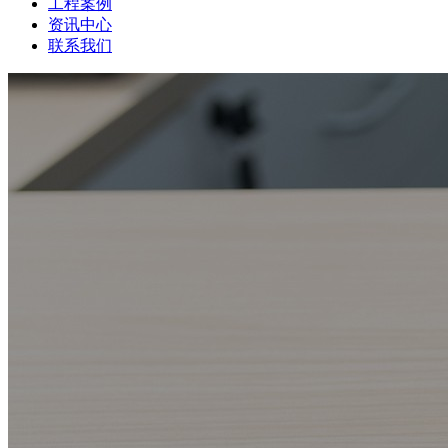
工程案例
资讯中心
联系我们