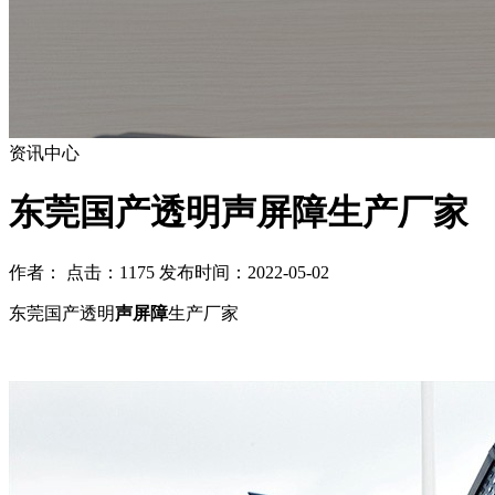
资讯中心
东莞国产透明声屏障生产厂家
作者： 点击：1175 发布时间：2022-05-02
东莞国产透明
声屏障
生产厂家