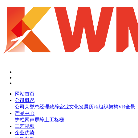
网站首页
公司概况
公司荣誉
总经理致辞
企业文化
发展历程
组织架构
VR全景
产品中心
护栏网
声屏障
土工格栅
工艺视频
企业优势