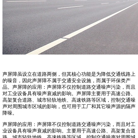
声屏障虽设立在道路两侧，但其核心功能是为降低交通线路上
的噪音，因此声屏障不属于交通安全设施，而属于环保类产
品。声屏障的应用：声屏障不仅控制道路交通噪声污染，而且
对工业设备具有噪声衰减的影响。声屏障主要用于高速公路、
高架复合道路、城市轻轨地铁、高速铁路等区域，控制交通噪
声对周围城市区域的影响，也可用于工厂和其它噪声源的隔声
降噪。
声屏障的应用：声屏障不仅控制道路交通噪声污染，而且对工
业设备具有噪声衰减的影响。主要用于高速公路、高架复合道
路、城市轻轨地铁、高速铁路等区域，控制交通噪声对周围城