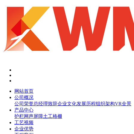
网站首页
公司概况
公司荣誉
总经理致辞
企业文化
发展历程
组织架构
VR全景
产品中心
护栏网
声屏障
土工格栅
工艺视频
企业优势