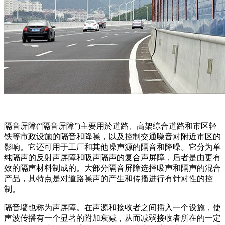
隔音屏障(“隔音屏障”)主要用於道路、高架综合道路和市区轻
铁等市政设施的隔音和降噪，以及控制交通噪音对附近市区的
影响。它还可用于工厂和其他噪声源的隔音和降噪。它分为单
纯隔声的反射声屏障和吸声隔声的复合声屏障，后者是由更有
效的隔声材料制成的。大部分隔音屏障选择吸声和隔声的混合
产品，其特点是对道路噪声的产生和传播进行有针对性的控
制。
隔音墙也称为声屏障。在声源和接收者之间插入一个设施，使
声波传播有一个显著的附加衰减，从而减弱接收者所在的一定