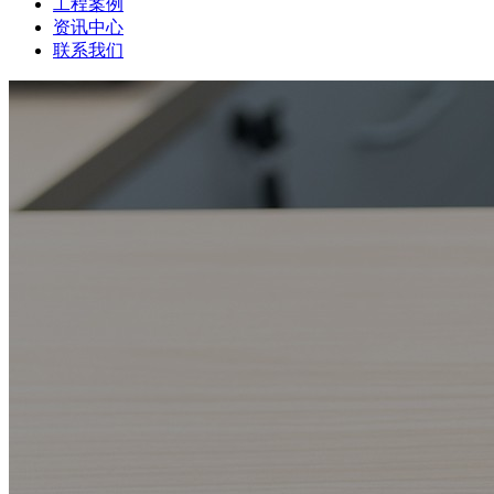
工程案例
资讯中心
联系我们