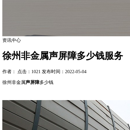
资讯中心
徐州非金属声屏障多少钱服务
作者： 点击：1021 发布时间：2022-05-04
徐州非金属
声屏障
多少钱