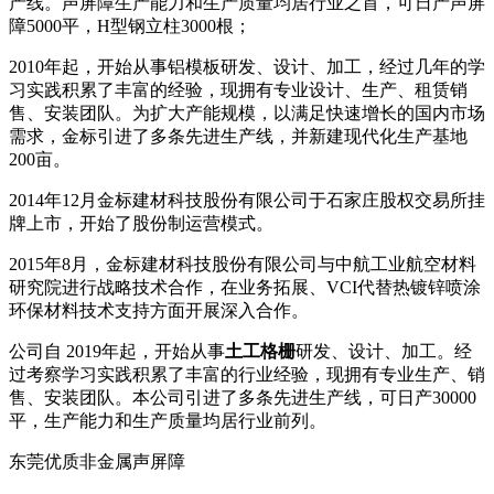
产线。声屏障生产能力和生产质量均居行业之首，可日产声屏
障5000平，H型钢立柱3000根；
2010年起，开始从事铝模板研发、设计、加工，经过几年的学
习实践积累了丰富的经验，现拥有专业设计、生产、租赁销
售、安装团队。为扩大产能规模，以满足快速增长的国内市场
需求，金标引进了多条先进生产线，并新建现代化生产基地
200亩。
2014年12月金标建材科技股份有限公司于石家庄股权交易所挂
牌上市，开始了股份制运营模式。
2015年8月，金标建材科技股份有限公司与中航工业航空材料
研究院进行战略技术合作，在业务拓展、VCI代替热镀锌喷涂
环保材料技术支持方面开展深入合作。
公司自 2019年起，开始从事
土工格栅
研发、设计、加工。经
过考察学习实践积累了丰富的行业经验，现拥有专业生产、销
售、安装团队。本公司引进了多条先进生产线，可日产30000
平，生产能力和生产质量均居行业前列。
东莞优质非金属声屏障