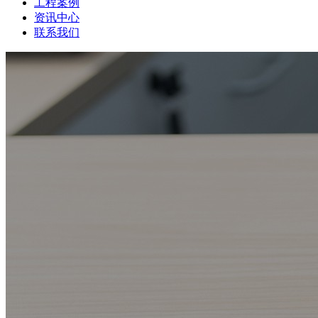
工程案例
资讯中心
联系我们