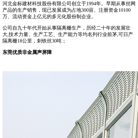
河北金标建材科技股份有限公司创立于1994年。早期从事丝网
产品的生产销售，现已发展成为占地300亩、注册资金10100
万、流动资金上亿元的多元化股份制企业。
公司自九十年代开始从事隔离栅生产，历经二十年的发展壮
大,技术力量、生产工艺、生产能力等均名列行业前茅,可日产
隔离栅18公里，刺铁丝30吨；
东莞优质非金属声屏障