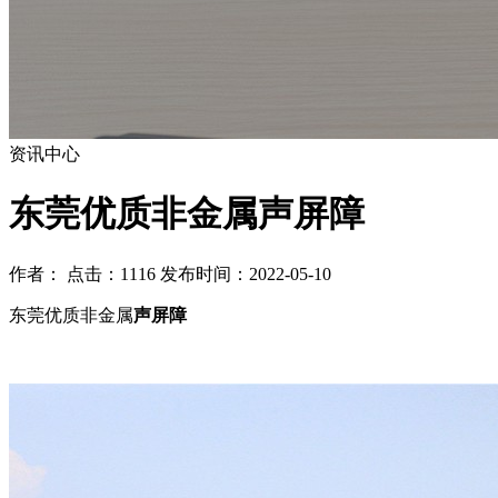
资讯中心
东莞优质非金属声屏障
作者： 点击：1116 发布时间：2022-05-10
东莞优质非金属
声屏障