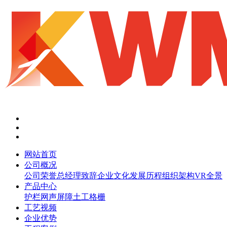
网站首页
公司概况
公司荣誉
总经理致辞
企业文化
发展历程
组织架构
VR全景
产品中心
护栏网
声屏障
土工格栅
工艺视频
企业优势