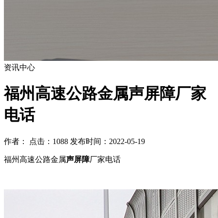
资讯中心
福州高速公路金属声屏障厂家
电话
作者： 点击：1088 发布时间：2022-05-19
福州高速公路金属
声屏障
厂家电话