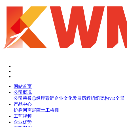
网站首页
公司概况
公司荣誉
总经理致辞
企业文化
发展历程
组织架构
VR全景
产品中心
护栏网
声屏障
土工格栅
工艺视频
企业优势