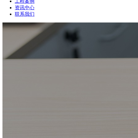
工程案例
资讯中心
联系我们