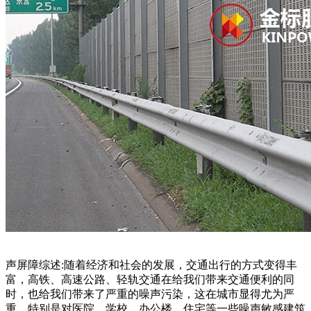
声屏障综述:随着经济和社会的发展，交通出行的方式变得丰
富，高铁、高速公路、轻轨交通在给我们带来交通便利的同
时，也给我们带来了严重的噪声污染，这在城市显得尤为严
重，特别是对医院、学校、办公楼、住宅等一些噪声敏感建筑