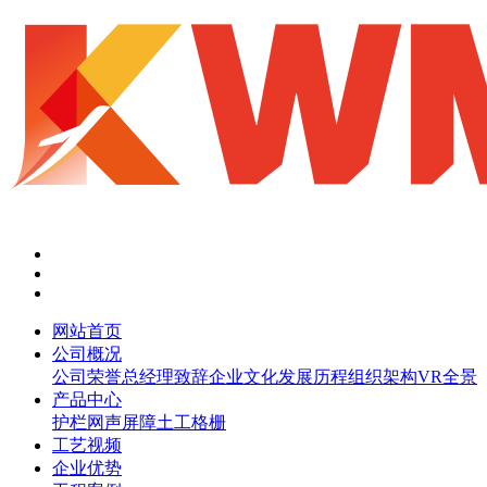
网站首页
公司概况
公司荣誉
总经理致辞
企业文化
发展历程
组织架构
VR全景
产品中心
护栏网
声屏障
土工格栅
工艺视频
企业优势