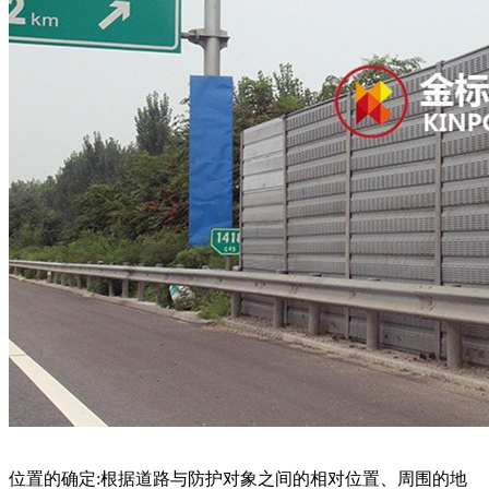
位置的确定:根据道路与防护对象之间的相对位置、周围的地