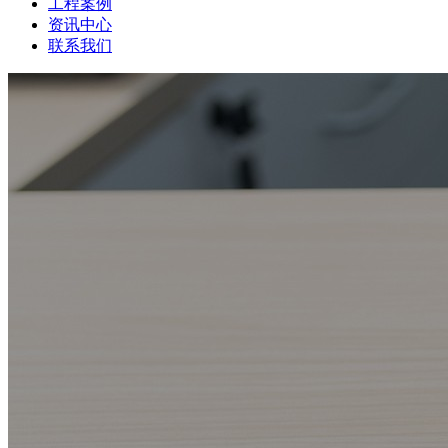
工程案例
资讯中心
联系我们