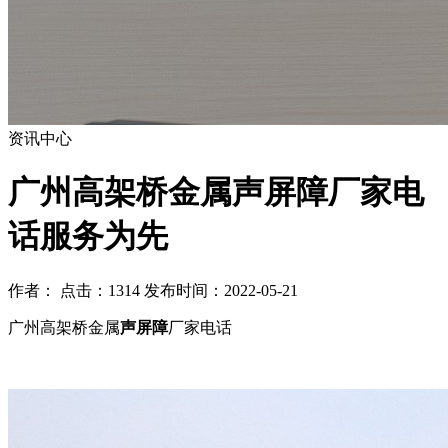
资讯中心
广州高架桥金属声屏障厂家电
话服务为先
作者： 点击：1314 发布时间：2022-05-21
广州高架桥金属
声屏障
厂家电话