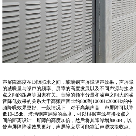
声屏障高度在1米到5米之间，玻璃钢声屏障隔声效果，声屏障
的减噪量与噪声的频率、屏障的高度发展以及不同声源与接收
点之间的距离等因素有关。音障的频率分量和噪声之间大的噪
音降低效果的关系大于高频声音比约800到1000Hz2000Hz的中
频降噪效果更好。一般情况下，对于高频声音，声屏障可以降
低10-15db。玻璃钢声屏障的高度，可以根据声源与接收点之
间的距离设计，屏障的高度加倍，然后将其降噪增加6dB，以
使声屏障降噪效果更好，声屏障应尽可能靠近声源或接收点。