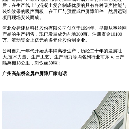
后，在生产线上与混凝土复合制成优质的具有各种吸声性能与
装饰效果的吸声面板，在工厂与预置成声屏障组件，然后运到
项目现场安装而成。
河北金标建材科技股份有限公司创立于1994年。早期从事丝网
产品的生产销售，现已发展成为占地300亩、注册资金10100
万、流动资金上亿元的多元化股份制企业。
公司自九十年代开始从事隔离栅生产，历经二十年的发展壮
大,技术力量、生产工艺、生产能力等均名列行业前茅,可日产
隔离栅18公里，刺铁丝30吨；
广州高架桥金属声屏障厂家电话