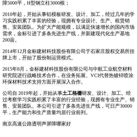
障5000平，H型钢立柱3000根；
2010年起，开始从事铝模板研发、设计、加工，经过几年的学
习实践积累了丰富的经验，现拥有专业设计、生产、租赁销
售、安装团队。为扩大产能规模，以满足快速增长的国内市场
需求，金标引进了多条先进生产线，并新建现代化生产基地
200亩。
2014年12月金标建材科技股份有限公司于石家庄股权交易所挂
牌上市，开始了股份制运营模式。
2015年8月，金标建材科技股份有限公司与中航工业航空材料
研究院进行战略技术合作，在业务拓展、VCI代替热镀锌喷涂
环保材料技术支持方面开展深入合作。
公司自 2019年起，开始从事
土工格栅
研发、设计、加工。经
过考察学习实践积累了丰富的行业经验，现拥有专业生产、销
售、安装团队。本公司引进了多条先进生产线，可日产30000
平，生产能力和生产质量均居行业前列。
南京高速公路透明声屏障哪家好