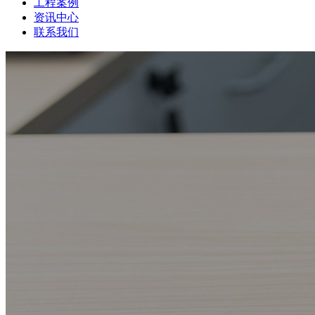
工程案例
资讯中心
联系我们