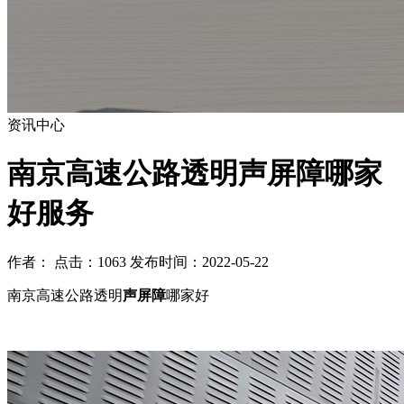
资讯中心
南京高速公路透明声屏障哪家
好服务
作者： 点击：1063 发布时间：2022-05-22
南京高速公路透明
声屏障
哪家好