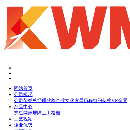
网站首页
公司概况
公司荣誉
总经理致辞
企业文化
发展历程
组织架构
VR全景
产品中心
护栏网
声屏障
土工格栅
工艺视频
企业优势