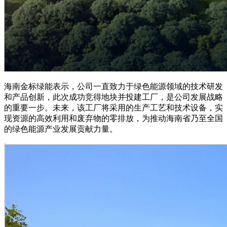
海南金标绿能表示，公司一直致力于绿色能源领域的技术研发
和产品创新，此次成功竞得地块并投建工厂，是公司发展战略
的重要一步。未来，该工厂将采用的生产工艺和技术设备，实
现资源的高效利用和废弃物的零排放，为推动海南省乃至全国
的绿色能源产业发展贡献力量。