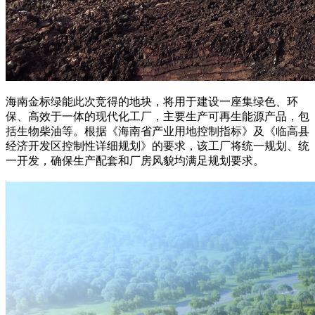
海南金标绿能此次竞得的地块，将用于建设一座集绿色、环
保、高效于一体的现代化工厂，主要生产可再生能源产品，包
括生物柴油等。根据《海南省产业用地控制指标》及《临高县
经济开发区控制性详细规划》的要求，该工厂将统一规划、统
一开发，确保生产配套和厂房风貌均满足规划要求。