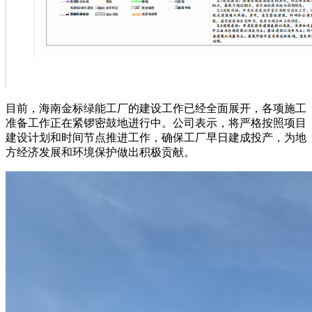
目前，海南金标绿能工厂的建设工作已经全面展开，各项施工
准备工作正在紧锣密鼓地进行中。公司表示，将严格按照项目
建设计划和时间节点推进工作，确保工厂早日建成投产，为地
方经济发展和环境保护做出积极贡献。