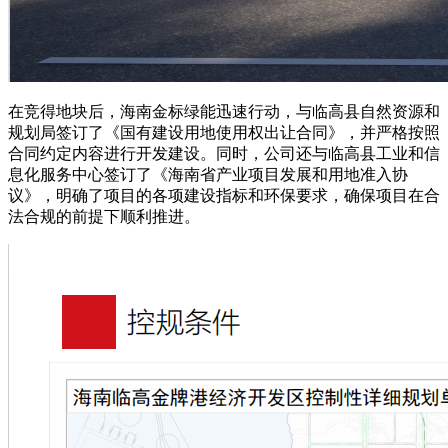
在竞得地块后，海南金标绿能迅速行动，与临高县自然资源和
规划局签订了《国有建设用地使用权出让合同》，并严格按照
合同约定内容进行开发建设。同时，公司还与临高县工业和信
息化服务中心签订了《海南省产业项目发展和用地准入协
议》，明确了项目的各项建设指标和环保要求，确保项目在合
法合规的前提下顺利推进。