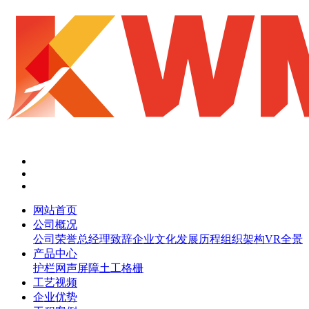
网站首页
公司概况
公司荣誉
总经理致辞
企业文化
发展历程
组织架构
VR全景
产品中心
护栏网
声屏障
土工格栅
工艺视频
企业优势