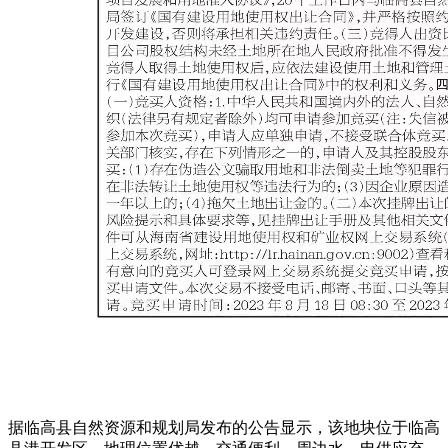
据临高县自然资源和规划局发布的公告显示，该地块位于临高