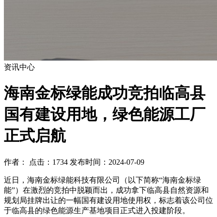
资讯中心
海南金标绿能成功竞拍临高县
国有建设用地，绿色能源工厂
正式启航
作者： 点击：1734 发布时间：2024-07-09
近日，海南金标绿能科技有限公司（以下简称“海南金标绿
能”）在激烈的竞拍中脱颖而出，成功拿下临高县自然资源和
规划局挂牌出让的一幅国有建设用地使用权，标志着该公司位
于临高县的绿色能源生产基地项目正式进入投建阶段。