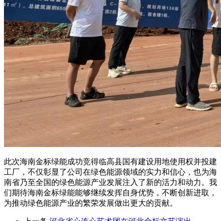
此次海南金标绿能成功竞得临高县国有建设用地使用权并投建
工厂，不仅彰显了公司在绿色能源领域的实力和信心，也为海
南省乃至全国的绿色能源产业发展注入了新的活力和动力。我
们期待海南金标绿能能够继续发挥自身优势，不断创新进取，
为推动绿色能源产业的繁荣发展做出更大的贡献。