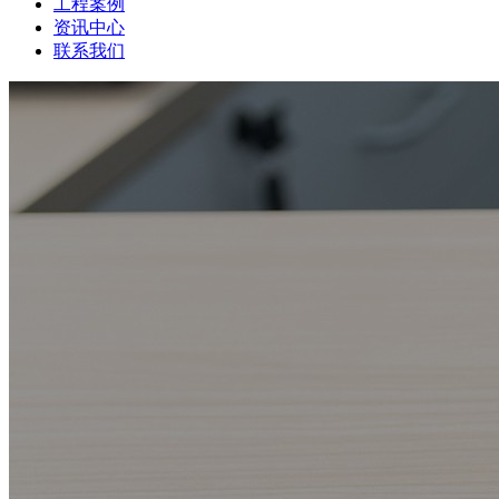
工程案例
资讯中心
联系我们